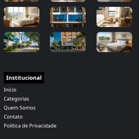
Institucional
Início
Categorias
Quem Somos
Contato
Política de Privacidade