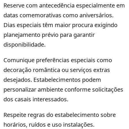
Reserve com antecedência especialmente em
datas comemorativas como aniversários.
Dias especiais têm maior procura exigindo
planejamento prévio para garantir
disponibilidade.
Comunique preferências especiais como
decoração romântica ou serviços extras
desejados. Estabelecimentos podem
personalizar ambiente conforme solicitações
dos casais interessados.
Respeite regras do estabelecimento sobre
horários, ruídos e uso instalações.