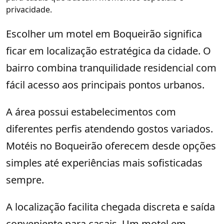
privacidade.
Escolher um motel em Boqueirão significa
ficar em localização estratégica da cidade. O
bairro combina tranquilidade residencial com
fácil acesso aos principais pontos urbanos.
A área possui estabelecimentos com
diferentes perfis atendendo gostos variados.
Motéis no Boqueirão oferecem desde opções
simples até experiências mais sofisticadas
sempre.
A localização facilita chegada discreta e saída
conveniente para casais. Um motel em