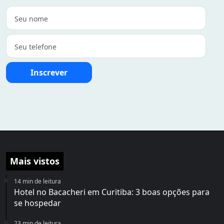
Inscrever
Mais vistos
14 min de leitura
Hotel no Bacacheri em Curitiba: 3 boas opções para
se hospedar
23 min de leitura