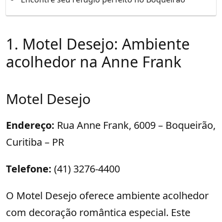
1. Motel Desejo: Ambiente
acolhedor na Anne Frank
Motel Desejo
Endereço:
Rua Anne Frank, 6009 – Boqueirão,
Curitiba – PR
Telefone:
(41) 3276-4400
O Motel Desejo oferece ambiente acolhedor
com decoração romântica especial. Este