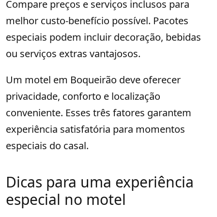
Compare preços e serviços inclusos para
melhor custo-benefício possível. Pacotes
especiais podem incluir decoração, bebidas
ou serviços extras vantajosos.
Um motel em Boqueirão deve oferecer
privacidade, conforto e localização
conveniente. Esses três fatores garantem
experiência satisfatória para momentos
especiais do casal.
Dicas para uma experiência
especial no motel