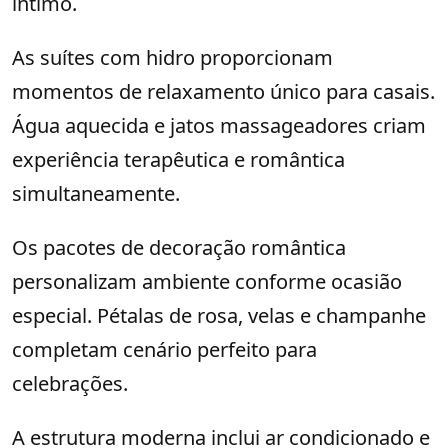
íntimo.
As suítes com hidro proporcionam
momentos de relaxamento único para casais.
Água aquecida e jatos massageadores criam
experiência terapêutica e romântica
simultaneamente.
Os pacotes de decoração romântica
personalizam ambiente conforme ocasião
especial. Pétalas de rosa, velas e champanhe
completam cenário perfeito para
celebrações.
A estrutura moderna inclui ar condicionado e