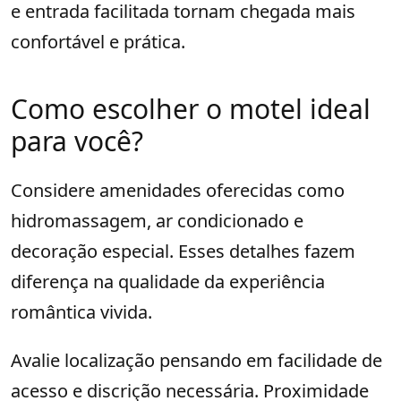
e entrada facilitada tornam chegada mais
confortável e prática.
Como escolher o motel ideal
para você?
Considere amenidades oferecidas como
hidromassagem, ar condicionado e
decoração especial. Esses detalhes fazem
diferença na qualidade da experiência
romântica vivida.
Avalie localização pensando em facilidade de
acesso e discrição necessária. Proximidade