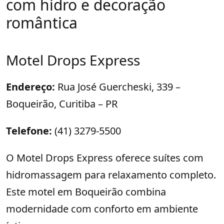
com hidro e decoração
romântica
Motel Drops Express
Endereço:
Rua José Guercheski, 339 –
Boqueirão, Curitiba – PR
Telefone:
(41) 3279-5500
O Motel Drops Express oferece suítes com
hidromassagem para relaxamento completo.
Este motel em Boqueirão combina
modernidade com conforto em ambiente