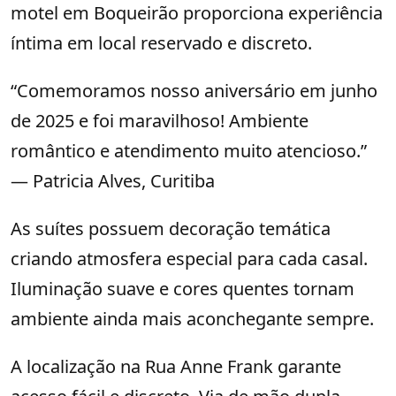
motel em Boqueirão proporciona experiência
íntima em local reservado e discreto.
“Comemoramos nosso aniversário em junho
de 2025 e foi maravilhoso! Ambiente
romântico e atendimento muito atencioso.”
— Patricia Alves, Curitiba
As suítes possuem decoração temática
criando atmosfera especial para cada casal.
Iluminação suave e cores quentes tornam
ambiente ainda mais aconchegante sempre.
A localização na Rua Anne Frank garante