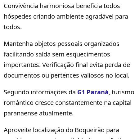
Convivência harmoniosa beneficia todos
hóspedes criando ambiente agradável para
todos.
Mantenha objetos pessoais organizados
facilitando saída sem esquecimentos
importantes. Verificação final evita perda de
documentos ou pertences valiosos no local.
Segundo informações da
G1 Paraná
, turismo
romântico cresce constantemente na capital
paranaense atualmente.
Aproveite localização do Boqueirão para