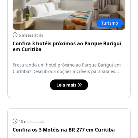
Turismo
6 meses atrás
Confira 3 hotéis próximos ao Parque Barigui
em Curitiba
Procurando um hotel próximo ao Parque Barigui em
Curitiba? Descubra 3 opções incríveis para sua es...
Leia mais
10 meses atrás
Confira os 3 Motéis na BR 277 em Curitiba