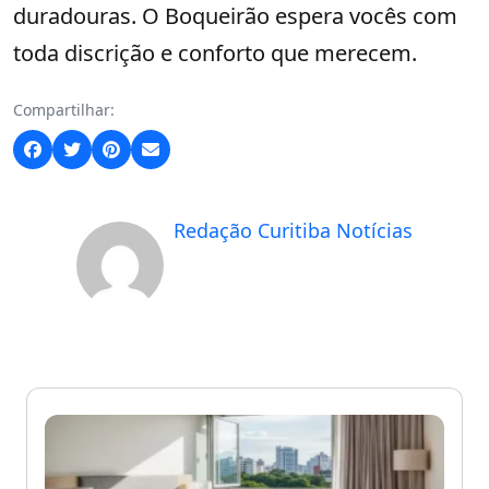
duradouras. O Boqueirão espera vocês com
toda discrição e conforto que merecem.
Compartilhar:
Redação Curitiba Notícias