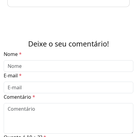
Deixe o seu comentário!
Nome
*
E-mail
*
Comentário
*