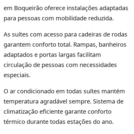
em Boqueirão oferece instalações adaptadas
para pessoas com mobilidade reduzida.
As suítes com acesso para cadeiras de rodas
garantem conforto total. Rampas, banheiros
adaptados e portas largas facilitam
circulação de pessoas com necessidades
especiais.
O ar condicionado em todas suítes mantém
temperatura agradável sempre. Sistema de
climatização eficiente garante conforto
térmico durante todas estações do ano.