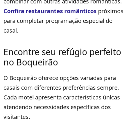
combinar com outras atividades românticas.
Confira restaurantes românticos
próximos
para completar programação especial do
casal.
Encontre seu refúgio perfeito
no Boqueirão
O Boqueirão oferece opções variadas para
casais com diferentes preferências sempre.
Cada motel apresenta características únicas
atendendo necessidades específicas dos
visitantes.