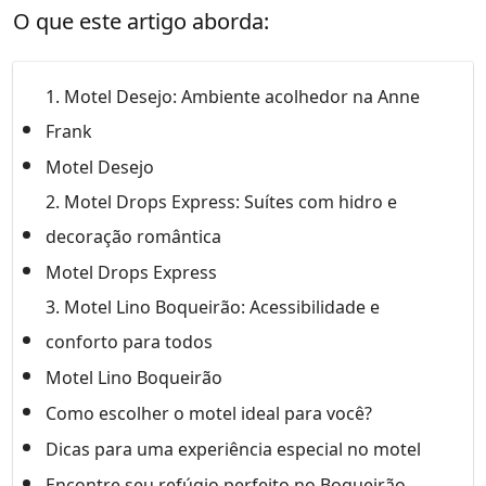
O que este artigo aborda:
1. Motel Desejo: Ambiente acolhedor na Anne
Frank
Motel Desejo
2. Motel Drops Express: Suítes com hidro e
decoração romântica
Motel Drops Express
3. Motel Lino Boqueirão: Acessibilidade e
conforto para todos
Motel Lino Boqueirão
Como escolher o motel ideal para você?
Dicas para uma experiência especial no motel
Encontre seu refúgio perfeito no Boqueirão