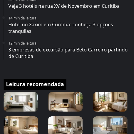
Veja 3 hotéis na rua XV de Novembro em Curitiba
14 min de leitura
Hotel no Xaxim em Curitiba: conheça 3 opções
tranquilas
12 min de leitura
3 empresas de excursão para Beto Carreiro partindo
de Curitiba
Leitura recomendada