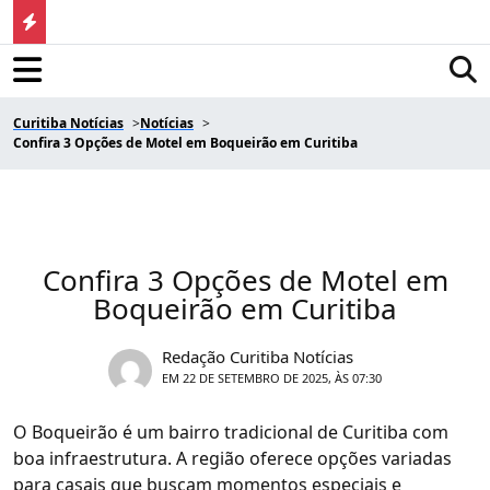
Curitiba Notícias
Notícias
Confira 3 Opções de Motel em Boqueirão em Curitiba
Confira 3 Opções de Motel em
Boqueirão em Curitiba
Redação Curitiba Notícias
EM 22 DE SETEMBRO DE 2025, ÀS 07:30
O Boqueirão é um bairro tradicional de Curitiba com
boa infraestrutura. A região oferece opções variadas
para casais que buscam momentos especiais e