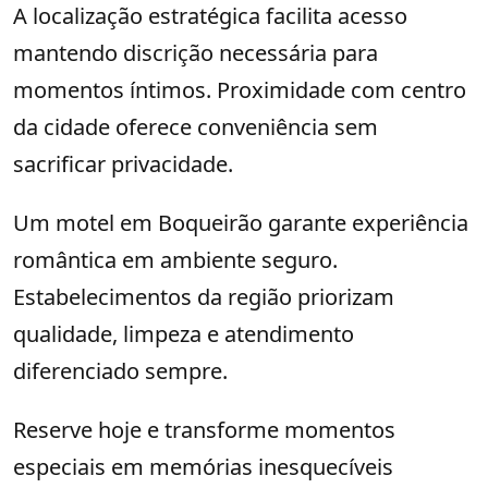
A localização estratégica facilita acesso
mantendo discrição necessária para
momentos íntimos. Proximidade com centro
da cidade oferece conveniência sem
sacrificar privacidade.
Um motel em Boqueirão garante experiência
romântica em ambiente seguro.
Estabelecimentos da região priorizam
qualidade, limpeza e atendimento
diferenciado sempre.
Reserve hoje e transforme momentos
especiais em memórias inesquecíveis