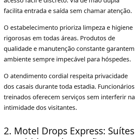
acesso fácil e discreto. Via de mão dupla
facilita entrada e saída sem chamar atenção.
O estabelecimento prioriza limpeza e higiene
rigorosas em todas áreas. Produtos de
qualidade e manutenção constante garantem
ambiente sempre impecável para hóspedes.
O atendimento cordial respeita privacidade
dos casais durante toda estadia. Funcionários
treinados oferecem serviços sem interferir na
intimidade dos visitantes.
2. Motel Drops Express: Suítes