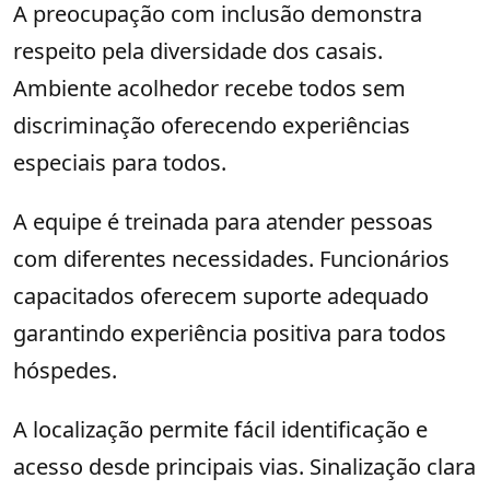
A preocupação com inclusão demonstra
respeito pela diversidade dos casais.
Ambiente acolhedor recebe todos sem
discriminação oferecendo experiências
especiais para todos.
A equipe é treinada para atender pessoas
com diferentes necessidades. Funcionários
capacitados oferecem suporte adequado
garantindo experiência positiva para todos
hóspedes.
A localização permite fácil identificação e
acesso desde principais vias. Sinalização clara