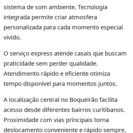
sistema de som ambiente. Tecnologia
integrada permite criar atmosfera
personalizada para cada momento especial
vivido.
O serviço express atende casais que buscam
praticidade sem perder qualidade.
Atendimento rápido e eficiente otimiza
tempo disponível para momentos juntos.
A localização central no Boqueirão facilita
acesso desde diferentes bairros curitibanos.
Proximidade com vias principais torna
deslocamento conveniente e rápido sempre.