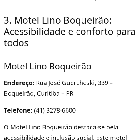
3. Motel Lino Boqueirão:
Acessibilidade e conforto para
todos
Motel Lino Boqueirão
Endereço:
Rua José Guercheski, 339 –
Boqueirão, Curitiba – PR
Telefone:
(41) 3278-6600
O Motel Lino Boqueirão destaca-se pela
acessibilidade e inclusão social. Este motel