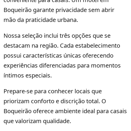
Boqueirão garante privacidade sem abrir
mão da praticidade urbana.
Nossa seleção inclui três opções que se
destacam na região. Cada estabelecimento
possui características únicas oferecendo
experiências diferenciadas para momentos
íntimos especiais.
Prepare-se para conhecer locais que
priorizam conforto e discrição total. O
Boqueirão oferece ambiente ideal para casais
que valorizam qualidade.