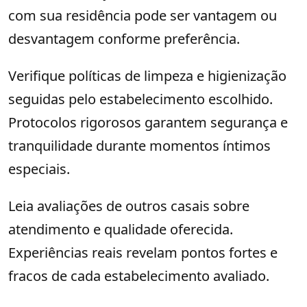
com sua residência pode ser vantagem ou
desvantagem conforme preferência.
Verifique políticas de limpeza e higienização
seguidas pelo estabelecimento escolhido.
Protocolos rigorosos garantem segurança e
tranquilidade durante momentos íntimos
especiais.
Leia avaliações de outros casais sobre
atendimento e qualidade oferecida.
Experiências reais revelam pontos fortes e
fracos de cada estabelecimento avaliado.