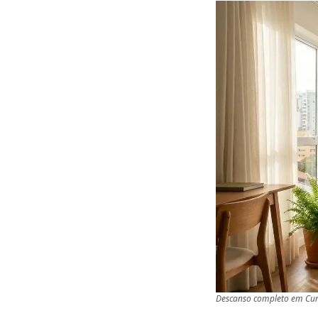
Descanso completo em Curit