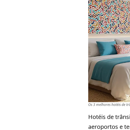
Os 3 melhores hotéis de tr
Hotéis de trâns
aeroportos e te