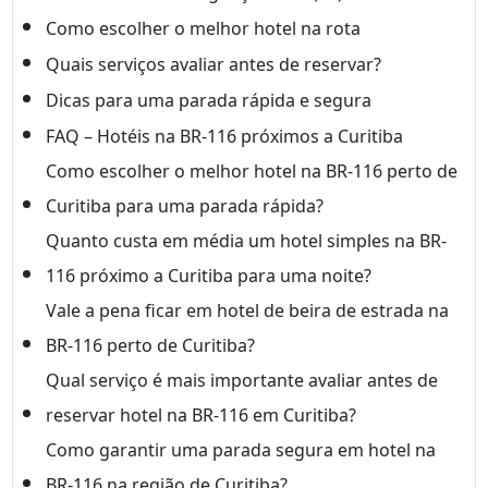
Como escolher o melhor hotel na rota
Quais serviços avaliar antes de reservar?
Dicas para uma parada rápida e segura
FAQ – Hotéis na BR-116 próximos a Curitiba
Como escolher o melhor hotel na BR-116 perto de
Curitiba para uma parada rápida?
Quanto custa em média um hotel simples na BR-
116 próximo a Curitiba para uma noite?
Vale a pena ficar em hotel de beira de estrada na
BR-116 perto de Curitiba?
Qual serviço é mais importante avaliar antes de
reservar hotel na BR-116 em Curitiba?
Como garantir uma parada segura em hotel na
BR-116 na região de Curitiba?