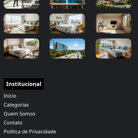
Institucional
Início
Categorias
Quem Somos
Contato
Política de Privacidade