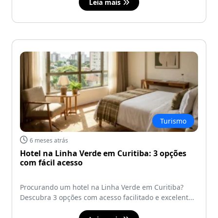
Leia mais
Turismo
6 meses atrás
Hotel na Linha Verde em Curitiba: 3 opções
com fácil acesso
Procurando um hotel na Linha Verde em Curitiba?
Descubra 3 opções com acesso facilitado e excelent...