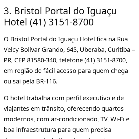
3. Bristol Portal do Iguaçu
Hotel (41) 3151-8700
O Bristol Portal do Iguaçu Hotel fica na Rua
Velcy Bolivar Grando, 645, Uberaba, Curitiba –
PR, CEP 81580-340, telefone (41) 3151-8700,
em região de fácil acesso para quem chega
ou sai pela BR-116.
O hotel trabalha com perfil executivo e de
viajantes em trânsito, oferecendo quartos
modernos, com ar-condicionado, TV, Wi-Fi e
boa infraestrutura para quem precisa