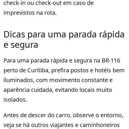
check-in ou check-out em caso de
imprevistos na rota.
Dicas para uma parada rápida
e segura
Para uma parada rápida e segura na BR-116
perto de Curitiba, prefira postos e hotéis bem
iluminados, com movimento constante e
aparência cuidada, evitando locais muito
isolados.
Antes de descer do carro, observe o entorno,
veja se há outros viajantes e caminhoneiros