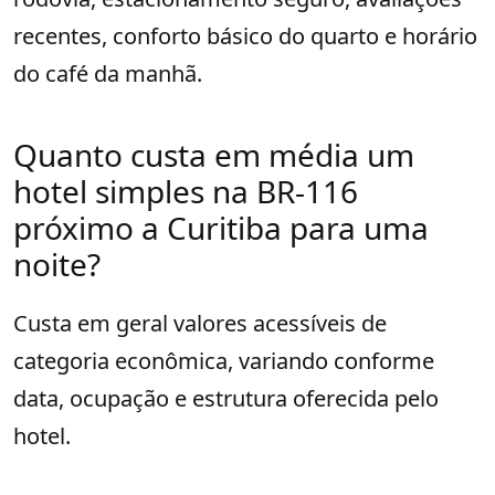
recentes, conforto básico do quarto e horário
do café da manhã.
Quanto custa em média um
hotel simples na BR-116
próximo a Curitiba para uma
noite?
Custa em geral valores acessíveis de
categoria econômica, variando conforme
data, ocupação e estrutura oferecida pelo
hotel.