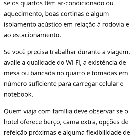
se os quartos têm ar-condicionado ou
aquecimento, boas cortinas e algum
isolamento acústico em relação à rodovia e
ao estacionamento.
Se você precisa trabalhar durante a viagem,
avalie a qualidade do Wi-Fi, a existência de
mesa ou bancada no quarto e tomadas em
número suficiente para carregar celular e
notebook.
Quem viaja com família deve observar se o
hotel oferece berço, cama extra, opções de
refeição próximas e alguma flexibilidade de