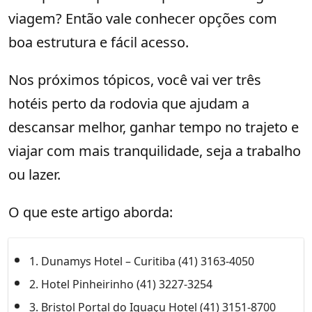
viagem? Então vale conhecer opções com
boa estrutura e fácil acesso.
Nos próximos tópicos, você vai ver três
hotéis perto da rodovia que ajudam a
descansar melhor, ganhar tempo no trajeto e
viajar com mais tranquilidade, seja a trabalho
ou lazer.
O que este artigo aborda:
1. Dunamys Hotel – Curitiba (41) 3163-4050
2. Hotel Pinheirinho (41) 3227-3254
3. Bristol Portal do Iguaçu Hotel (41) 3151-8700