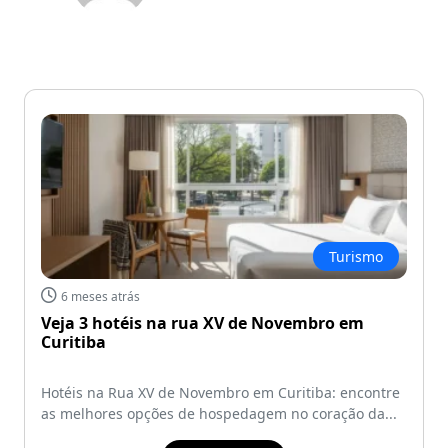
Turismo
6 meses atrás
Veja 3 hotéis na rua XV de Novembro em
Curitiba
Hotéis na Rua XV de Novembro em Curitiba: encontre
as melhores opções de hospedagem no coração da...