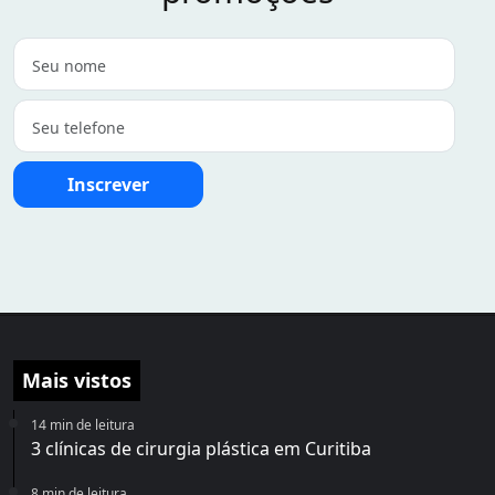
Inscrever
Mais vistos
14 min de leitura
3 clínicas de cirurgia plástica em Curitiba
8 min de leitura