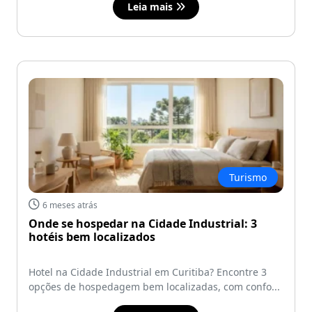
Leia mais
Turismo
6 meses atrás
Onde se hospedar na Cidade Industrial: 3
hotéis bem localizados
Hotel na Cidade Industrial em Curitiba? Encontre 3
opções de hospedagem bem localizadas, com confo...