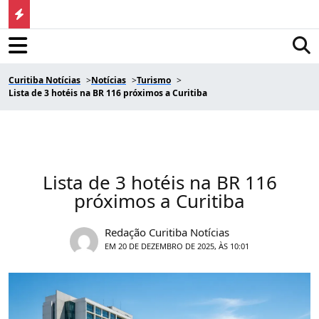
Curitiba Notícias
Notícias
Turismo
Lista de 3 hotéis na BR 116 próximos a Curitiba
Lista de 3 hotéis na BR 116
próximos a Curitiba
Redação Curitiba Notícias
EM 20 DE DEZEMBRO DE 2025, ÀS 10:01