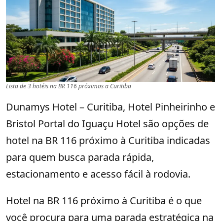
Lista de 3 hotéis na BR 116 próximos a Curitiba
Dunamys Hotel – Curitiba, Hotel Pinheirinho e
Bristol Portal do Iguaçu Hotel são opções de
hotel na BR 116 próximo à Curitiba indicadas
para quem busca parada rápida,
estacionamento e acesso fácil à rodovia.
Hotel na BR 116 próximo à Curitiba é o que
você procura para uma parada estratégica na