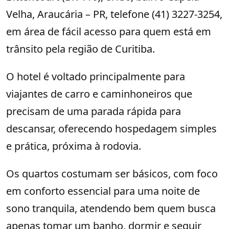
Velha, Araucária – PR, telefone (41) 3227-3254,
em área de fácil acesso para quem está em
trânsito pela região de Curitiba.
O hotel é voltado principalmente para
viajantes de carro e caminhoneiros que
precisam de uma parada rápida para
descansar, oferecendo hospedagem simples
e prática, próxima à rodovia.
Os quartos costumam ser básicos, com foco
em conforto essencial para uma noite de
sono tranquila, atendendo bem quem busca
apenas tomar um banho, dormir e seguir