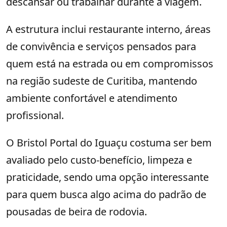
descansar ou trabalhar durante a viagem.
A estrutura inclui restaurante interno, áreas
de convivência e serviços pensados para
quem está na estrada ou em compromissos
na região sudeste de Curitiba, mantendo
ambiente confortável e atendimento
profissional.
O Bristol Portal do Iguaçu costuma ser bem
avaliado pelo custo-benefício, limpeza e
praticidade, sendo uma opção interessante
para quem busca algo acima do padrão de
pousadas de beira de rodovia.