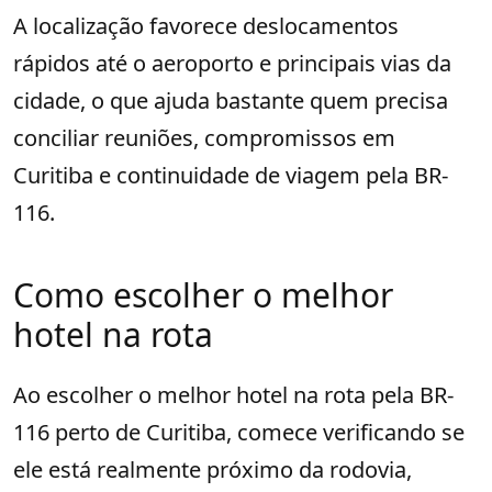
A localização favorece deslocamentos
rápidos até o aeroporto e principais vias da
cidade, o que ajuda bastante quem precisa
conciliar reuniões, compromissos em
Curitiba e continuidade de viagem pela BR-
116.
Como escolher o melhor
hotel na rota
Ao escolher o melhor hotel na rota pela BR-
116 perto de Curitiba, comece verificando se
ele está realmente próximo da rodovia,