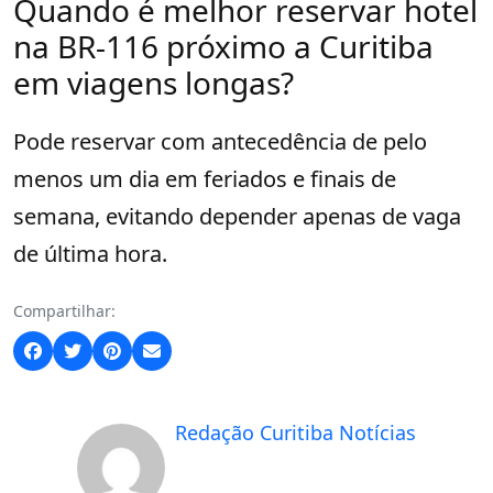
Quando é melhor reservar hotel
na BR-116 próximo a Curitiba
em viagens longas?
Pode reservar com antecedência de pelo
menos um dia em feriados e finais de
semana, evitando depender apenas de vaga
de última hora.
Compartilhar:
Redação Curitiba Notícias