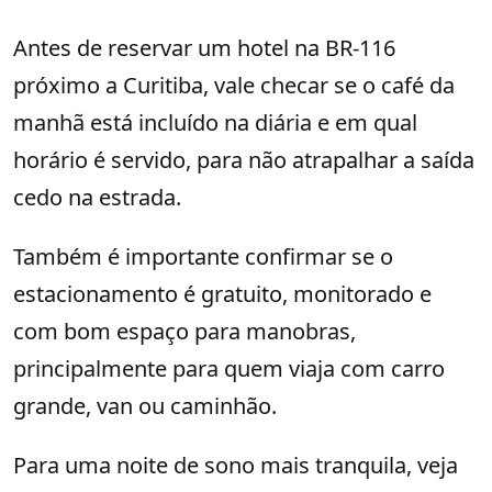
Antes de reservar um hotel na BR-116
próximo a Curitiba, vale checar se o café da
manhã está incluído na diária e em qual
horário é servido, para não atrapalhar a saída
cedo na estrada.
Também é importante confirmar se o
estacionamento é gratuito, monitorado e
com bom espaço para manobras,
principalmente para quem viaja com carro
grande, van ou caminhão.
Para uma noite de sono mais tranquila, veja