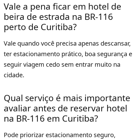
Vale a pena ficar em hotel de
beira de estrada na BR-116
perto de Curitiba?
Vale quando você precisa apenas descansar,
ter estacionamento prático, boa segurança e
seguir viagem cedo sem entrar muito na
cidade.
Qual serviço é mais importante
avaliar antes de reservar hotel
na BR-116 em Curitiba?
Pode priorizar estacionamento seguro,