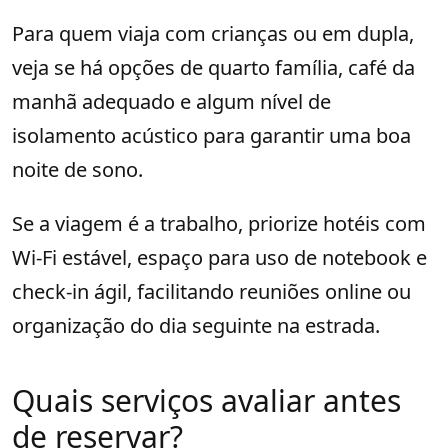
Para quem viaja com crianças ou em dupla,
veja se há opções de quarto família, café da
manhã adequado e algum nível de
isolamento acústico para garantir uma boa
noite de sono.
Se a viagem é a trabalho, priorize hotéis com
Wi-Fi estável, espaço para uso de notebook e
check-in ágil, facilitando reuniões online ou
organização do dia seguinte na estrada.
Quais serviços avaliar antes
de reservar?