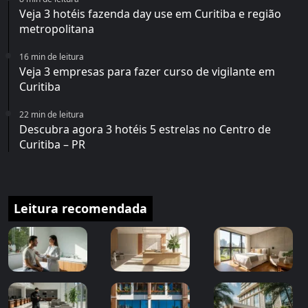
Veja 3 hotéis fazenda day use em Curitiba e região
metropolitana
16 min de leitura
Veja 3 empresas para fazer curso de vigilante em
Curitiba
22 min de leitura
Descubra agora 3 hotéis 5 estrelas no Centro de
Curitiba – PR
Leitura recomendada