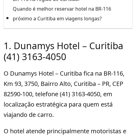
Quando é melhor reservar hotel na BR-116
próximo a Curitiba em viagens longas?
1. Dunamys Hotel – Curitiba
(41) 3163-4050
O Dunamys Hotel – Curitiba fica na BR-116,
Km 93, 3750, Bairro Alto, Curitiba – PR, CEP
82590-100, telefone (41) 3163-4050, em
localização estratégica para quem está
viajando de carro.
O hotel atende principalmente motoristas e