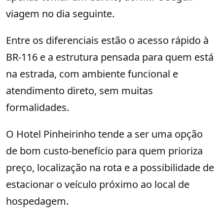
viagem no dia seguinte.
Entre os diferenciais estão o acesso rápido à
BR-116 e a estrutura pensada para quem está
na estrada, com ambiente funcional e
atendimento direto, sem muitas
formalidades.
O Hotel Pinheirinho tende a ser uma opção
de bom custo-benefício para quem prioriza
preço, localização na rota e a possibilidade de
estacionar o veículo próximo ao local de
hospedagem.