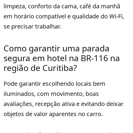
limpeza, conforto da cama, café da manhã
em horário compatível e qualidade do Wi-Fi,
se precisar trabalhar.
Como garantir uma parada
segura em hotel na BR-116 na
região de Curitiba?
Pode garantir escolhendo locais bem
iluminados, com movimento, boas
avaliações, recepção ativa e evitando deixar
objetos de valor aparentes no carro.