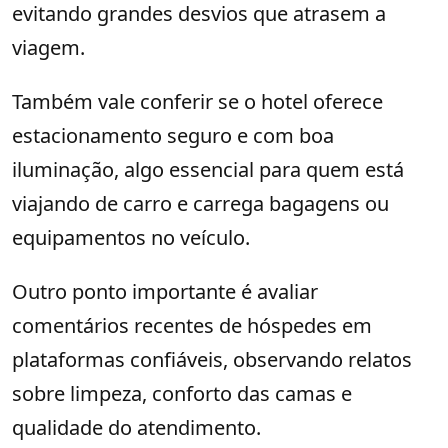
evitando grandes desvios que atrasem a
viagem.
Também vale conferir se o hotel oferece
estacionamento seguro e com boa
iluminação, algo essencial para quem está
viajando de carro e carrega bagagens ou
equipamentos no veículo.
Outro ponto importante é avaliar
comentários recentes de hóspedes em
plataformas confiáveis, observando relatos
sobre limpeza, conforto das camas e
qualidade do atendimento.