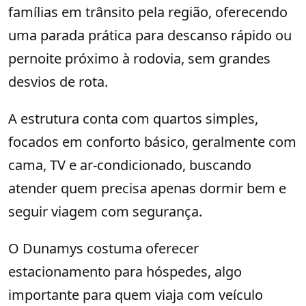
famílias em trânsito pela região, oferecendo
uma parada prática para descanso rápido ou
pernoite próximo à rodovia, sem grandes
desvios de rota.
A estrutura conta com quartos simples,
focados em conforto básico, geralmente com
cama, TV e ar-condicionado, buscando
atender quem precisa apenas dormir bem e
seguir viagem com segurança.
O Dunamys costuma oferecer
estacionamento para hóspedes, algo
importante para quem viaja com veículo