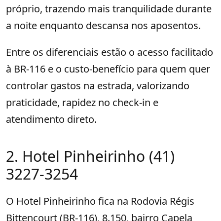
próprio, trazendo mais tranquilidade durante
a noite enquanto descansa nos aposentos.
Entre os diferenciais estão o acesso facilitado
à BR-116 e o custo-benefício para quem quer
controlar gastos na estrada, valorizando
praticidade, rapidez no check-in e
atendimento direto.
2. Hotel Pinheirinho (41)
3227-3254
O Hotel Pinheirinho fica na Rodovia Régis
Bittencourt (BR-116), 8.150, bairro Capela