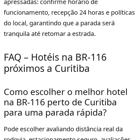
apressadas: confirme horário de
funcionamento, recepção 24 horas e políticas
do local, garantindo que a parada será
tranquila até retomar a estrada.
FAQ – Hotéis na BR-116
próximos a Curitiba
Como escolher o melhor hotel
na BR-116 perto de Curitiba
para uma parada rápida?
Pode escolher avaliando distância real da
rodovia, estacionamento seguro, avaliações