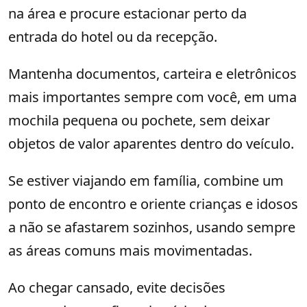
na área e procure estacionar perto da
entrada do hotel ou da recepção.
Mantenha documentos, carteira e eletrônicos
mais importantes sempre com você, em uma
mochila pequena ou pochete, sem deixar
objetos de valor aparentes dentro do veículo.
Se estiver viajando em família, combine um
ponto de encontro e oriente crianças e idosos
a não se afastarem sozinhos, usando sempre
as áreas comuns mais movimentadas.
Ao chegar cansado, evite decisões