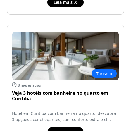
Leia mais
Turismo
8 meses atrás
Veja 3 hotéis com banheira no quarto em
Curitiba
Hotel em Curitiba com banheira no quarto: descubra
3 opções aconchegantes, com conforto extra e cl...