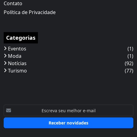
Contato
Política de Privacidade
Categorias
Eventos
(1)
Moda
(1)
Notícias
(92)
Turismo
(77)
Receber novidades