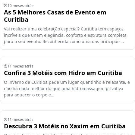
10 meses atrás
As 5 Melhores Casas de Evento em
Curitiba
Vai realizar uma celebração especial? Curitiba tem espaços
incríveis que unem elegância, conforto e estrutura completa
para o seu evento. Reconhecida como uma das principais…
11 meses atrás
Confira 3 Motéis com Hidro em Curitiba
O inverno de Curitiba pede um lugar quentinho e relaxante, e
não há nada melhor do que uma hidromassagem privativa
para aquecer o corpo e…
11 meses atrás
Descubra 3 Motéis no Xaxim em Curitiba