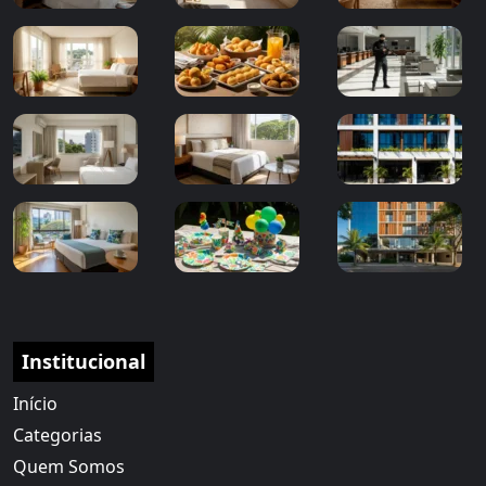
Institucional
Início
Categorias
Quem Somos