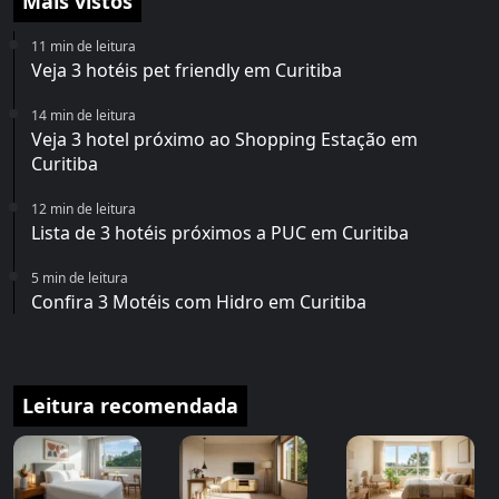
Mais vistos
11 min de leitura
Veja 3 hotéis pet friendly em Curitiba
14 min de leitura
Veja 3 hotel próximo ao Shopping Estação em
Curitiba
12 min de leitura
Lista de 3 hotéis próximos a PUC em Curitiba
5 min de leitura
Confira 3 Motéis com Hidro em Curitiba
Leitura recomendada