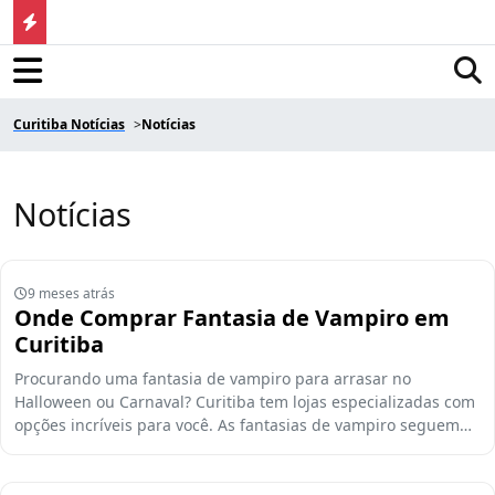
Curitiba Notícias
Notícias
Notícias
9 meses atrás
Onde Comprar Fantasia de Vampiro em
Curitiba
Procurando uma fantasia de vampiro para arrasar no
Halloween ou Carnaval? Curitiba tem lojas especializadas com
opções incríveis para você. As fantasias de vampiro seguem…