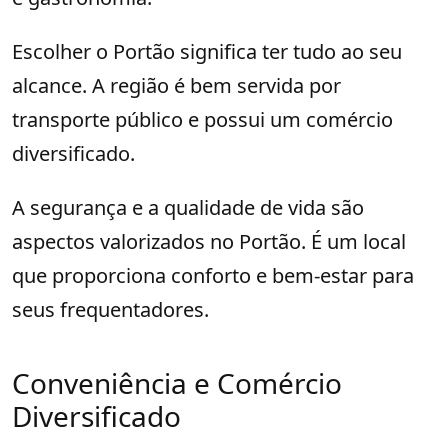
Escolher o Portão significa ter tudo ao seu
alcance. A região é bem servida por
transporte público e possui um comércio
diversificado.
A segurança e a qualidade de vida são
aspectos valorizados no Portão. É um local
que proporciona conforto e bem-estar para
seus frequentadores.
Conveniência e Comércio
Diversificado