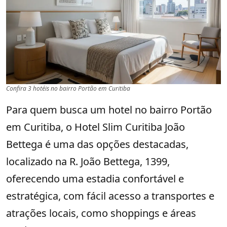
Confira 3 hotéis no bairro Portão em Curitiba
Para quem busca um hotel no bairro Portão
em Curitiba, o Hotel Slim Curitiba João
Bettega é uma das opções destacadas,
localizado na R. João Bettega, 1399,
oferecendo uma estadia confortável e
estratégica, com fácil acesso a transportes e
atrações locais, como shoppings e áreas