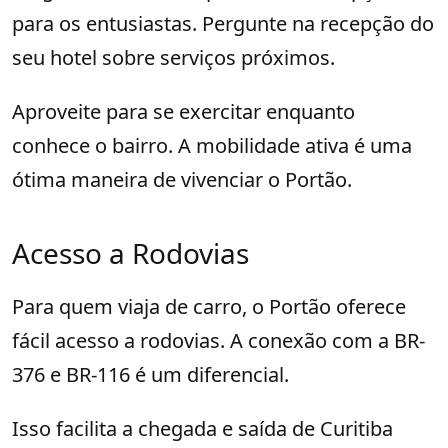
para os entusiastas. Pergunte na recepção do
seu hotel sobre serviços próximos.
Aproveite para se exercitar enquanto
conhece o bairro. A mobilidade ativa é uma
ótima maneira de vivenciar o Portão.
Acesso a Rodovias
Para quem viaja de carro, o Portão oferece
fácil acesso a rodovias. A conexão com a BR-
376 e BR-116 é um diferencial.
Isso facilita a chegada e saída de Curitiba