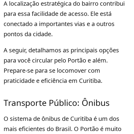
A localização estratégica do bairro contribui
para essa facilidade de acesso. Ele está
conectado a importantes vias e a outros
pontos da cidade.
A seguir, detalhamos as principais opções
para você circular pelo Portão e além.
Prepare-se para se locomover com
praticidade e eficiência em Curitiba.
Transporte Público: Ônibus
O sistema de ônibus de Curitiba é um dos
mais eficientes do Brasil. O Portão é muito