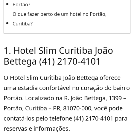
Portão?
O que fazer perto de um hotel no Portão,
Curitiba?
1. Hotel Slim Curitiba João
Bettega (41) 2170-4101
O Hotel Slim Curitiba João Bettega oferece
uma estadia confortável no coração do bairro
Portão. Localizado na R. João Bettega, 1399 –
Portão, Curitiba – PR, 81070-000, você pode
contatá-los pelo telefone (41) 2170-4101 para
reservas e informações.