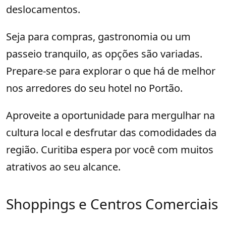
deslocamentos.
Seja para compras, gastronomia ou um
passeio tranquilo, as opções são variadas.
Prepare-se para explorar o que há de melhor
nos arredores do seu hotel no Portão.
Aproveite a oportunidade para mergulhar na
cultura local e desfrutar das comodidades da
região. Curitiba espera por você com muitos
atrativos ao seu alcance.
Shoppings e Centros Comerciais