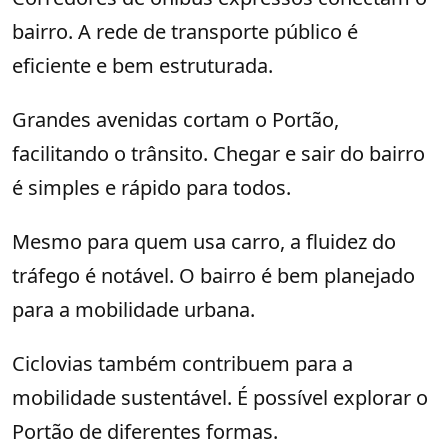
bairro. A rede de transporte público é
eficiente e bem estruturada.
Grandes avenidas cortam o Portão,
facilitando o trânsito. Chegar e sair do bairro
é simples e rápido para todos.
Mesmo para quem usa carro, a fluidez do
tráfego é notável. O bairro é bem planejado
para a mobilidade urbana.
Ciclovias também contribuem para a
mobilidade sustentável. É possível explorar o
Portão de diferentes formas.