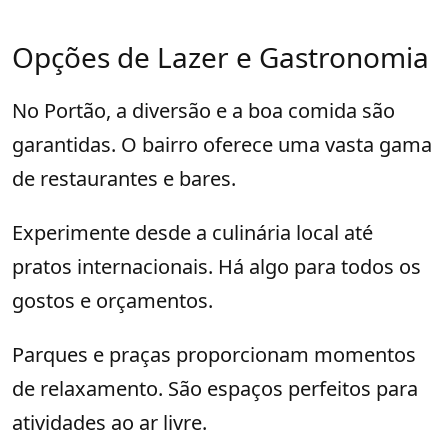
Opções de Lazer e Gastronomia
No Portão, a diversão e a boa comida são
garantidas. O bairro oferece uma vasta gama
de restaurantes e bares.
Experimente desde a culinária local até
pratos internacionais. Há algo para todos os
gostos e orçamentos.
Parques e praças proporcionam momentos
de relaxamento. São espaços perfeitos para
atividades ao ar livre.