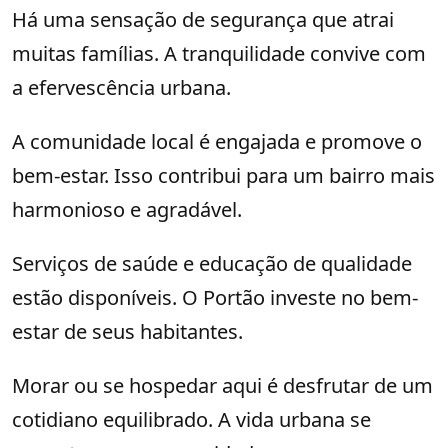
Há uma sensação de segurança que atrai
muitas famílias. A tranquilidade convive com
a efervescência urbana.
A comunidade local é engajada e promove o
bem-estar. Isso contribui para um bairro mais
harmonioso e agradável.
Serviços de saúde e educação de qualidade
estão disponíveis. O Portão investe no bem-
estar de seus habitantes.
Morar ou se hospedar aqui é desfrutar de um
cotidiano equilibrado. A vida urbana se