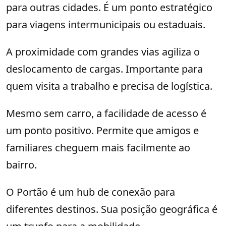
para outras cidades. É um ponto estratégico
para viagens intermunicipais ou estaduais.
A proximidade com grandes vias agiliza o
deslocamento de cargas. Importante para
quem visita a trabalho e precisa de logística.
Mesmo sem carro, a facilidade de acesso é
um ponto positivo. Permite que amigos e
familiares cheguem mais facilmente ao
bairro.
O Portão é um hub de conexão para
diferentes destinos. Sua posição geográfica é