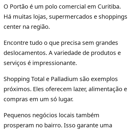
O Portão é um polo comercial em Curitiba.
Há muitas lojas, supermercados e shoppings
center na região.
Encontre tudo o que precisa sem grandes
deslocamentos. A variedade de produtos e
serviços é impressionante.
Shopping Total e Palladium são exemplos
próximos. Eles oferecem lazer, alimentação e
compras em um só lugar.
Pequenos negócios locais também
prosperam no bairro. Isso garante uma