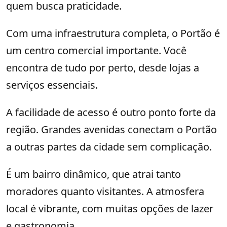
quem busca praticidade.
Com uma infraestrutura completa, o Portão é
um centro comercial importante. Você
encontra de tudo por perto, desde lojas a
serviços essenciais.
A facilidade de acesso é outro ponto forte da
região. Grandes avenidas conectam o Portão
a outras partes da cidade sem complicação.
É um bairro dinâmico, que atrai tanto
moradores quanto visitantes. A atmosfera
local é vibrante, com muitas opções de lazer
e gastronomia.