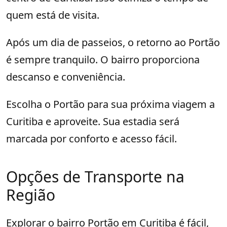
quem está de visita.
Após um dia de passeios, o retorno ao Portão
é sempre tranquilo. O bairro proporciona
descanso e conveniência.
Escolha o Portão para sua próxima viagem a
Curitiba e aproveite. Sua estadia será
marcada por conforto e acesso fácil.
Opções de Transporte na
Região
Explorar o bairro Portão em Curitiba é fácil,