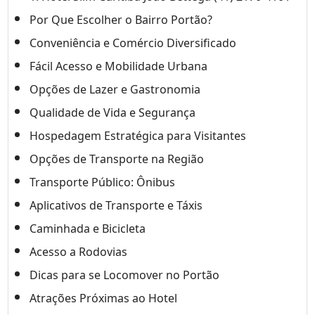
Por Que Escolher o Bairro Portão?
Conveniência e Comércio Diversificado
Fácil Acesso e Mobilidade Urbana
Opções de Lazer e Gastronomia
Qualidade de Vida e Segurança
Hospedagem Estratégica para Visitantes
Opções de Transporte na Região
Transporte Público: Ônibus
Aplicativos de Transporte e Táxis
Caminhada e Bicicleta
Acesso a Rodovias
Dicas para se Locomover no Portão
Atrações Próximas ao Hotel