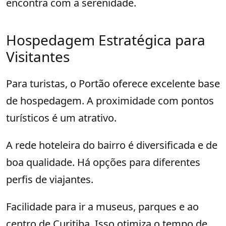
encontra com a serenidade.
Hospedagem Estratégica para
Visitantes
Para turistas, o Portão oferece excelente base
de hospedagem. A proximidade com pontos
turísticos é um atrativo.
A rede hoteleira do bairro é diversificada e de
boa qualidade. Há opções para diferentes
perfis de viajantes.
Facilidade para ir a museus, parques e ao
centro de Curitiba. Isso otimiza o tempo de