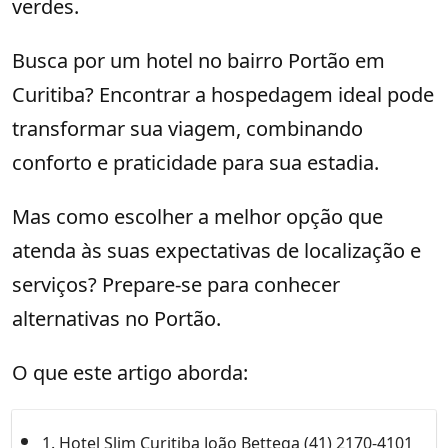
verdes.
Busca por um hotel no bairro Portão em
Curitiba? Encontrar a hospedagem ideal pode
transformar sua viagem, combinando
conforto e praticidade para sua estadia.
Mas como escolher a melhor opção que
atenda às suas expectativas de localização e
serviços? Prepare-se para conhecer
alternativas no Portão.
O que este artigo aborda:
1. Hotel Slim Curitiba João Bettega (41) 2170-4101