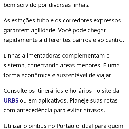
bem servido por diversas linhas.
As estações tubo e os corredores expressos
garantem agilidade. Você pode chegar
rapidamente a diferentes bairros e ao centro.
Linhas alimentadoras complementam o
sistema, conectando áreas menores. É uma
forma econômica e sustentável de viajar.
Consulte os itinerários e horários no site da
URBS
ou em aplicativos. Planeje suas rotas
com antecedência para evitar atrasos.
Utilizar o ônibus no Portão é ideal para quem