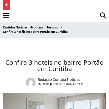
Curitiba Notícias
Notícias
Turismo
Confira 3 hotéis no bairro Portão em Curitiba
Confira 3 hotéis no bairro Portão
em Curitiba
Redação Curitiba Notícias
EM 31 DE JANEIRO DE 2026, ÀS 09:11