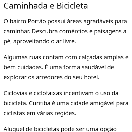
Caminhada e Bicicleta
O bairro Portão possui áreas agradáveis para
caminhar. Descubra comércios e paisagens a
pé, aproveitando o ar livre.
Algumas ruas contam com calçadas amplas e
bem cuidadas. É uma forma saudável de
explorar os arredores do seu hotel.
Ciclovias e ciclofaixas incentivam o uso da
bicicleta. Curitiba é uma cidade amigável para
ciclistas em várias regiões.
Aluguel de bicicletas pode ser uma opção