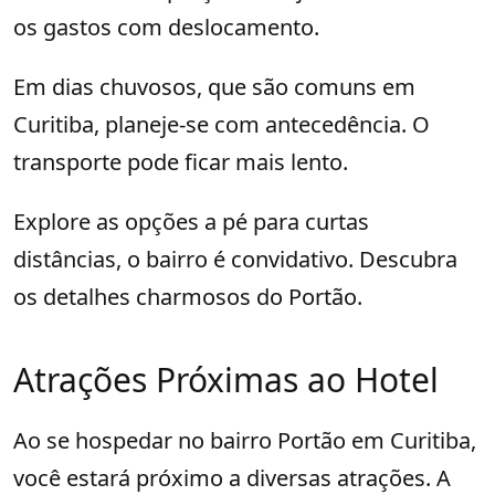
os gastos com deslocamento.
Em dias chuvosos, que são comuns em
Curitiba, planeje-se com antecedência. O
transporte pode ficar mais lento.
Explore as opções a pé para curtas
distâncias, o bairro é convidativo. Descubra
os detalhes charmosos do Portão.
Atrações Próximas ao Hotel
Ao se hospedar no bairro Portão em Curitiba,
você estará próximo a diversas atrações. A