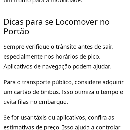
um trunfo para a mobilidade.
Dicas para se Locomover no
Portão
Sempre verifique o trânsito antes de sair,
especialmente nos horários de pico.
Aplicativos de navegação podem ajudar.
Para o transporte público, considere adquirir
um cartão de ônibus. Isso otimiza o tempo e
evita filas no embarque.
Se for usar táxis ou aplicativos, confira as
estimativas de preço. Isso ajuda a controlar