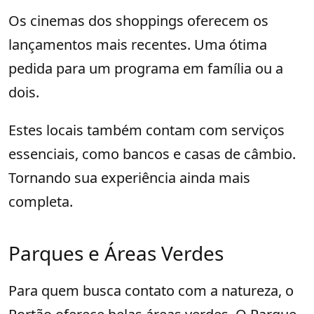
Os cinemas dos shoppings oferecem os
lançamentos mais recentes. Uma ótima
pedida para um programa em família ou a
dois.
Estes locais também contam com serviços
essenciais, como bancos e casas de câmbio.
Tornando sua experiência ainda mais
completa.
Parques e Áreas Verdes
Para quem busca contato com a natureza, o