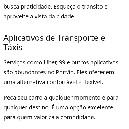
busca praticidade. Esqueça o trânsito e
aproveite a vista da cidade.
Aplicativos de Transporte e
Táxis
Serviços como Uber, 99 e outros aplicativos
são abundantes no Portão. Eles oferecem
uma alternativa confortável e flexível.
Peça seu carro a qualquer momento e para
qualquer destino. É uma opção excelente
para quem valoriza a comodidade.