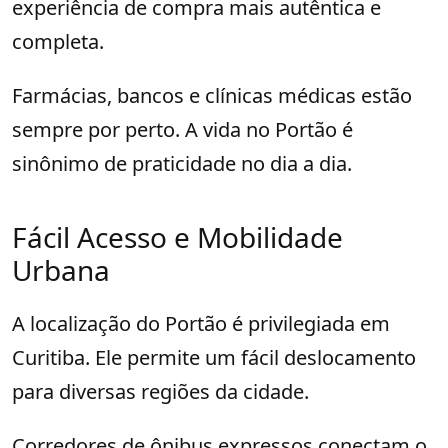
experiência de compra mais autêntica e
completa.
Farmácias, bancos e clínicas médicas estão
sempre por perto. A vida no Portão é
sinônimo de praticidade no dia a dia.
Fácil Acesso e Mobilidade
Urbana
A localização do Portão é privilegiada em
Curitiba. Ele permite um fácil deslocamento
para diversas regiões da cidade.
Corredores de ônibus expressos conectam o