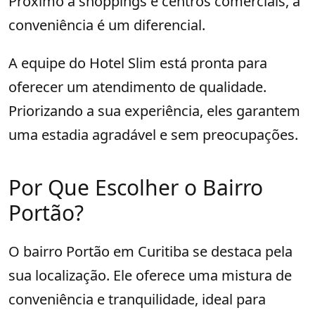
Próximo a shoppings e centros comerciais, a
conveniência é um diferencial.
A equipe do Hotel Slim está pronta para
oferecer um atendimento de qualidade.
Priorizando a sua experiência, eles garantem
uma estadia agradável e sem preocupações.
Por Que Escolher o Bairro
Portão?
O bairro Portão em Curitiba se destaca pela
sua localização. Ele oferece uma mistura de
conveniência e tranquilidade, ideal para