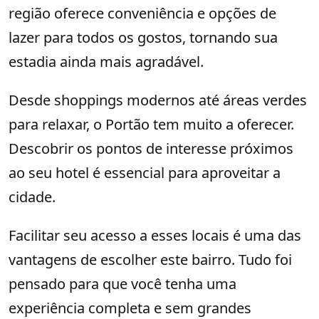
região oferece conveniência e opções de
lazer para todos os gostos, tornando sua
estadia ainda mais agradável.
Desde shoppings modernos até áreas verdes
para relaxar, o Portão tem muito a oferecer.
Descobrir os pontos de interesse próximos
ao seu hotel é essencial para aproveitar a
cidade.
Facilitar seu acesso a esses locais é uma das
vantagens de escolher este bairro. Tudo foi
pensado para que você tenha uma
experiência completa e sem grandes