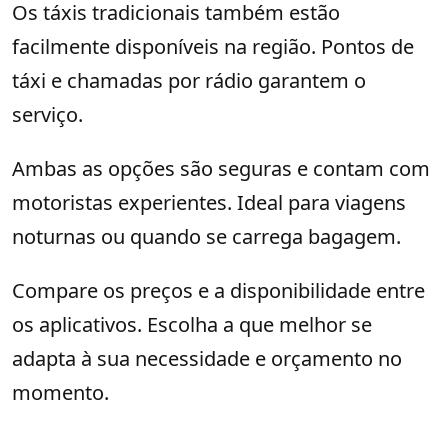
Os táxis tradicionais também estão
facilmente disponíveis na região. Pontos de
táxi e chamadas por rádio garantem o
serviço.
Ambas as opções são seguras e contam com
motoristas experientes. Ideal para viagens
noturnas ou quando se carrega bagagem.
Compare os preços e a disponibilidade entre
os aplicativos. Escolha a que melhor se
adapta à sua necessidade e orçamento no
momento.