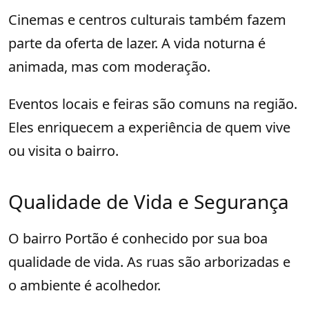
Cinemas e centros culturais também fazem
parte da oferta de lazer. A vida noturna é
animada, mas com moderação.
Eventos locais e feiras são comuns na região.
Eles enriquecem a experiência de quem vive
ou visita o bairro.
Qualidade de Vida e Segurança
O bairro Portão é conhecido por sua boa
qualidade de vida. As ruas são arborizadas e
o ambiente é acolhedor.