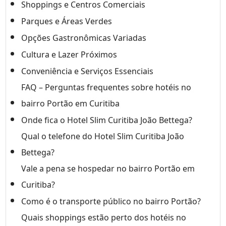
Shoppings e Centros Comerciais
Parques e Áreas Verdes
Opções Gastronômicas Variadas
Cultura e Lazer Próximos
Conveniência e Serviços Essenciais
FAQ – Perguntas frequentes sobre hotéis no
bairro Portão em Curitiba
Onde fica o Hotel Slim Curitiba João Bettega?
Qual o telefone do Hotel Slim Curitiba João
Bettega?
Vale a pena se hospedar no bairro Portão em
Curitiba?
Como é o transporte público no bairro Portão?
Quais shoppings estão perto dos hotéis no