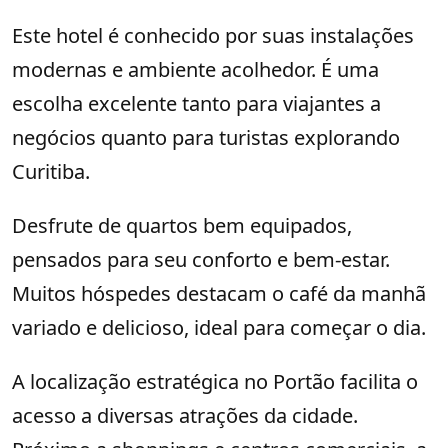
Este hotel é conhecido por suas instalações
modernas e ambiente acolhedor. É uma
escolha excelente tanto para viajantes a
negócios quanto para turistas explorando
Curitiba.
Desfrute de quartos bem equipados,
pensados para seu conforto e bem-estar.
Muitos hóspedes destacam o café da manhã
variado e delicioso, ideal para começar o dia.
A localização estratégica no Portão facilita o
acesso a diversas atrações da cidade.