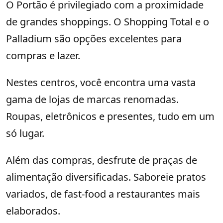
O Portão é privilegiado com a proximidade
de grandes shoppings. O Shopping Total e o
Palladium são opções excelentes para
compras e lazer.
Nestes centros, você encontra uma vasta
gama de lojas de marcas renomadas.
Roupas, eletrônicos e presentes, tudo em um
só lugar.
Além das compras, desfrute de praças de
alimentação diversificadas. Saboreie pratos
variados, de fast-food a restaurantes mais
elaborados.