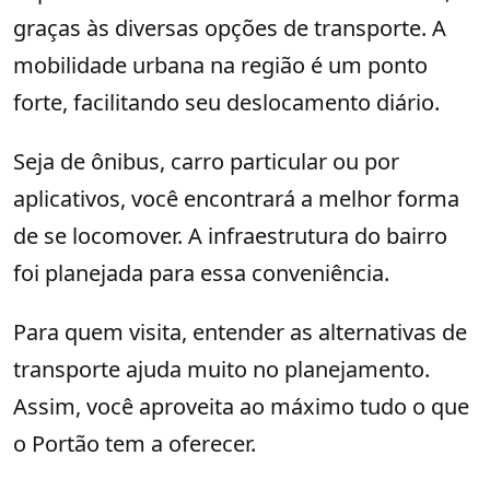
graças às diversas opções de transporte. A
mobilidade urbana na região é um ponto
forte, facilitando seu deslocamento diário.
Seja de ônibus, carro particular ou por
aplicativos, você encontrará a melhor forma
de se locomover. A infraestrutura do bairro
foi planejada para essa conveniência.
Para quem visita, entender as alternativas de
transporte ajuda muito no planejamento.
Assim, você aproveita ao máximo tudo o que
o Portão tem a oferecer.