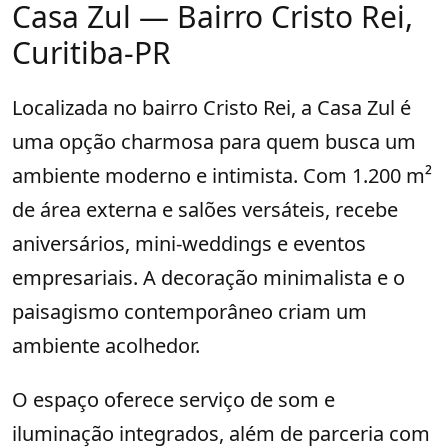
Casa Zul — Bairro Cristo Rei,
Curitiba-PR
Localizada no bairro Cristo Rei, a Casa Zul é
uma opção charmosa para quem busca um
ambiente moderno e intimista. Com 1.200 m²
de área externa e salões versáteis, recebe
aniversários, mini-weddings e eventos
empresariais. A decoração minimalista e o
paisagismo contemporâneo criam um
ambiente acolhedor.
O espaço oferece serviço de som e
iluminação integrados, além de parceria com