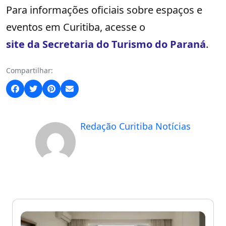
Para informações oficiais sobre espaços e
eventos em Curitiba, acesse o
site da Secretaria do Turismo do Paraná
.
Compartilhar:
Redação Curitiba Notícias