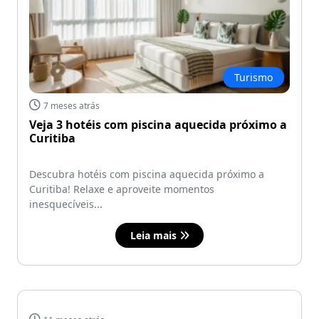
Turismo
7 meses atrás
Veja 3 hotéis com piscina aquecida próximo a
Curitiba
Descubra hotéis com piscina aquecida próximo a
Curitiba! Relaxe e aproveite momentos
inesquecíveis...
Leia mais