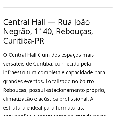
Central Hall — Rua João
Negrão, 1140, Rebouças,
Curitiba-PR
O Central Hall é um dos espaços mais
versáteis de Curitiba, conhecido pela
infraestrutura completa e capacidade para
grandes eventos. Localizado no bairro
Rebouças, possui estacionamento próprio,
climatização e acústica profissional. A
estrutura é ideal para formaturas,