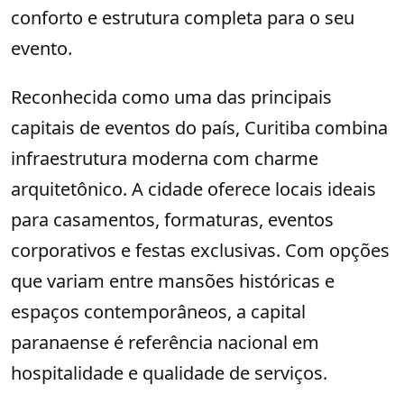
conforto e estrutura completa para o seu
evento.
Reconhecida como uma das principais
capitais de eventos do país, Curitiba combina
infraestrutura moderna com charme
arquitetônico. A cidade oferece locais ideais
para casamentos, formaturas, eventos
corporativos e festas exclusivas. Com opções
que variam entre mansões históricas e
espaços contemporâneos, a capital
paranaense é referência nacional em
hospitalidade e qualidade de serviços.