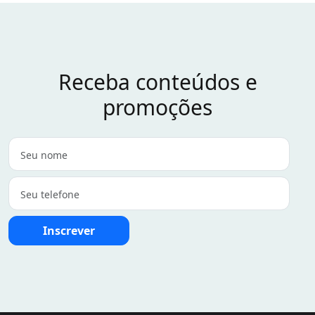
Receba conteúdos e
promoções
Inscrever