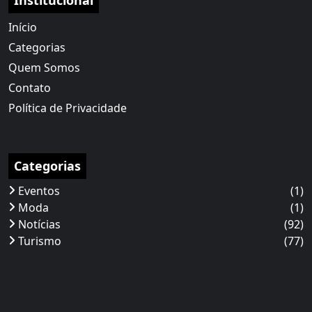
Início
Categorias
Quem Somos
Contato
Política de Privacidade
Categorias
Eventos
(1)
Moda
(1)
Notícias
(92)
Turismo
(77)