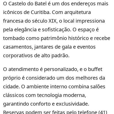
O Castelo do Batel é um dos endereços mais
icônicos de Curitiba. Com arquitetura
francesa do século XIX, o local impressiona
pela elegância e sofisticação. O espaço é
tombado como patrimônio histórico e recebe
casamentos, jantares de gala e eventos
corporativos de alto padrão.
O atendimento é personalizado, e o buffet
próprio é considerado um dos melhores da
cidade. O ambiente interno combina salões
clássicos com tecnologia moderna,
garantindo conforto e exclusividade.
Reservas podem ser feitas pelo telefone (41)