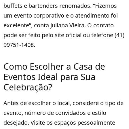
buffets e bartenders renomados. “Fizemos
um evento corporativo e o atendimento foi
excelente”, conta Juliana Vieira. O contato
pode ser feito pelo site oficial ou telefone (41)
99751-1408.
Como Escolher a Casa de
Eventos Ideal para Sua
Celebração?
Antes de escolher o local, considere o tipo de
evento, número de convidados e estilo
desejado. Visite os espaços pessoalmente