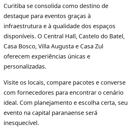
Curitiba se consolida como destino de
destaque para eventos graças à
infraestrutura e à qualidade dos espaços
disponíveis. O Central Hall, Castelo do Batel,
Casa Bosco, Villa Augusta e Casa Zul
oferecem experiências únicas e
personalizadas.
Visite os locais, compare pacotes e converse
com fornecedores para encontrar o cenário
ideal. Com planejamento e escolha certa, seu
evento na capital paranaense será
inesquecível.