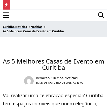
Curitiba Notícias
Notícias
As 5 Melhores Casas de Evento em Curitiba
As 5 Melhores Casas de Evento em
Curitiba
Redação Curitiba Notícias
EM 27 DE OUTUBRO DE 2025, ÀS 13:02
Vai realizar uma celebração especial? Curitiba
tem espaços incríveis que unem elegância,