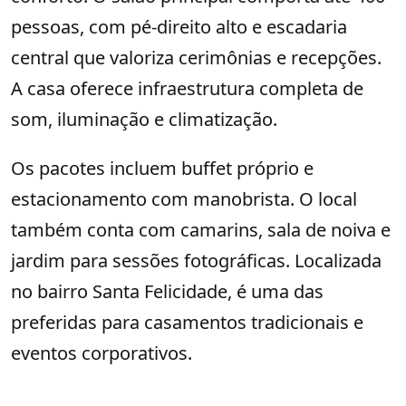
pessoas, com pé-direito alto e escadaria
central que valoriza cerimônias e recepções.
A casa oferece infraestrutura completa de
som, iluminação e climatização.
Os pacotes incluem buffet próprio e
estacionamento com manobrista. O local
também conta com camarins, sala de noiva e
jardim para sessões fotográficas. Localizada
no bairro Santa Felicidade, é uma das
preferidas para casamentos tradicionais e
eventos corporativos.