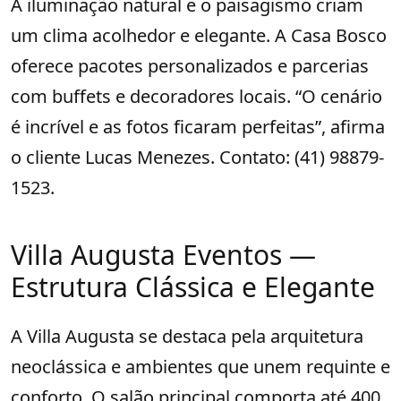
A iluminação natural e o paisagismo criam
um clima acolhedor e elegante. A Casa Bosco
oferece pacotes personalizados e parcerias
com buffets e decoradores locais. “O cenário
é incrível e as fotos ficaram perfeitas”, afirma
o cliente Lucas Menezes. Contato: (41) 98879-
1523.
Villa Augusta Eventos —
Estrutura Clássica e Elegante
A Villa Augusta se destaca pela arquitetura
neoclássica e ambientes que unem requinte e
conforto. O salão principal comporta até 400