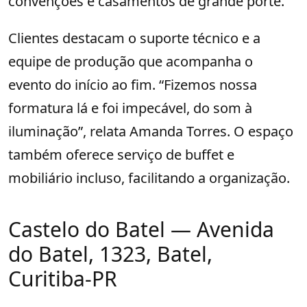
convenções e casamentos de grande porte.
Clientes destacam o suporte técnico e a
equipe de produção que acompanha o
evento do início ao fim. “Fizemos nossa
formatura lá e foi impecável, do som à
iluminação”, relata Amanda Torres. O espaço
também oferece serviço de buffet e
mobiliário incluso, facilitando a organização.
Castelo do Batel — Avenida
do Batel, 1323, Batel,
Curitiba-PR