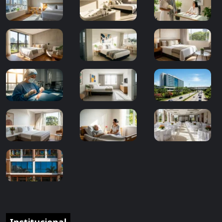
Institucional