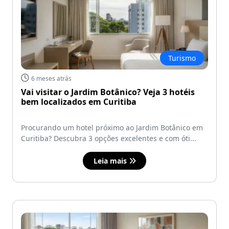
Turismo
6 meses atrás
Vai visitar o Jardim Botânico? Veja 3 hotéis
bem localizados em Curitiba
Procurando um hotel próximo ao Jardim Botânico em
Curitiba? Descubra 3 opções excelentes e com óti...
Leia mais