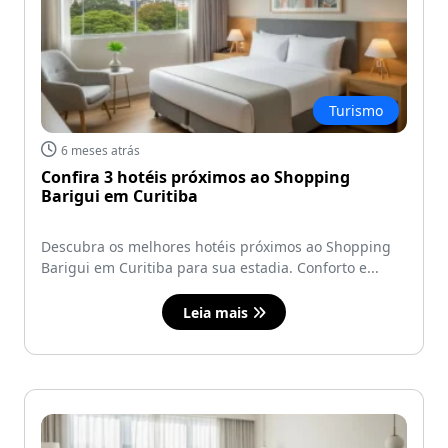
Turismo
6 meses atrás
Confira 3 hotéis próximos ao Shopping
Barigui em Curitiba
Descubra os melhores hotéis próximos ao Shopping
Barigui em Curitiba para sua estadia. Conforto e...
Leia mais