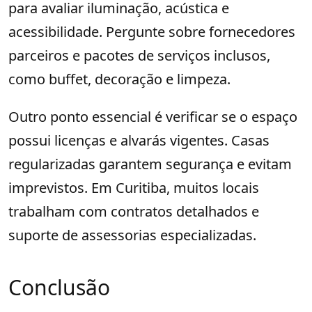
para avaliar iluminação, acústica e
acessibilidade. Pergunte sobre fornecedores
parceiros e pacotes de serviços inclusos,
como buffet, decoração e limpeza.
Outro ponto essencial é verificar se o espaço
possui licenças e alvarás vigentes. Casas
regularizadas garantem segurança e evitam
imprevistos. Em Curitiba, muitos locais
trabalham com contratos detalhados e
suporte de assessorias especializadas.
Conclusão