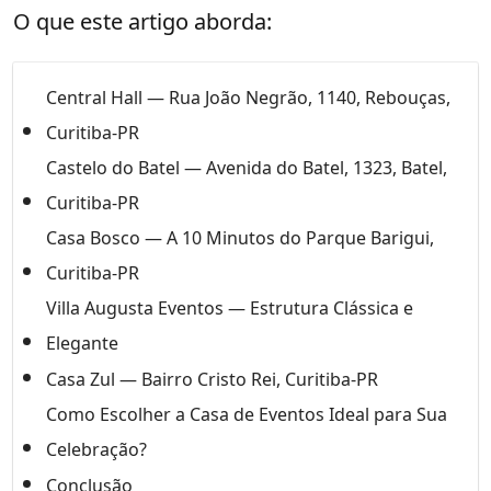
O que este artigo aborda:
Central Hall — Rua João Negrão, 1140, Rebouças,
Curitiba-PR
Castelo do Batel — Avenida do Batel, 1323, Batel,
Curitiba-PR
Casa Bosco — A 10 Minutos do Parque Barigui,
Curitiba-PR
Villa Augusta Eventos — Estrutura Clássica e
Elegante
Casa Zul — Bairro Cristo Rei, Curitiba-PR
Como Escolher a Casa de Eventos Ideal para Sua
Celebração?
Conclusão