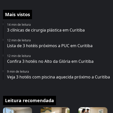
Mais vistos
14 min de leitura
3 clínicas de cirurgia plástica em Curitiba
12 min de leitura
Lista de 3 hotéis próximos a PUC em Curitiba
12 min de leitura
Confira 3 hotéis no Alto da Glória em Curitiba
9 min de leitura
Veja 3 hotéis com piscina aquecida próximo a Curitiba
Leitura recomendada