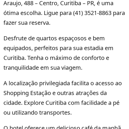
Araujo, 488 – Centro, Curitiba – PR, é uma
ótima escolha. Ligue para (41) 3521-8863 para
fazer sua reserva.
Desfrute de quartos espaçosos e bem
equipados, perfeitos para sua estadia em
Curitiba. Tenha o máximo de conforto e
tranquilidade em sua viagem.
A localização privilegiada facilita o acesso ao
Shopping Estação e outras atrações da
cidade. Explore Curitiba com facilidade a pé
ou utilizando transportes.
O hotel oferece um delicioso café da manhã