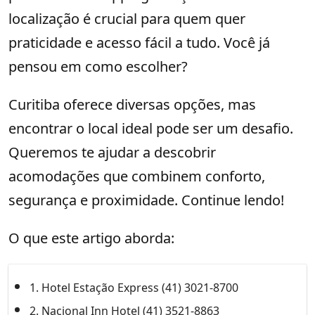
localização é crucial para quem quer
praticidade e acesso fácil a tudo. Você já
pensou em como escolher?
Curitiba oferece diversas opções, mas
encontrar o local ideal pode ser um desafio.
Queremos te ajudar a descobrir
acomodações que combinem conforto,
segurança e proximidade. Continue lendo!
O que este artigo aborda:
1. Hotel Estação Express (41) 3021-8700
2. Nacional Inn Hotel (41) 3521-8863