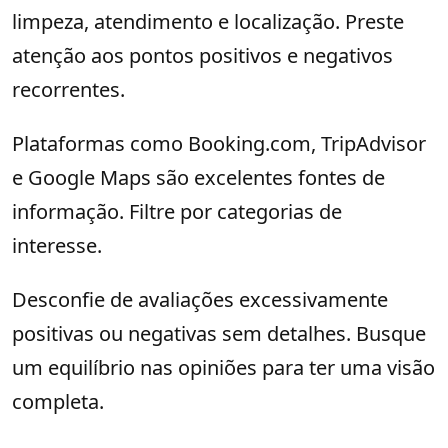
limpeza, atendimento e localização. Preste
atenção aos pontos positivos e negativos
recorrentes.
Plataformas como Booking.com, TripAdvisor
e Google Maps são excelentes fontes de
informação. Filtre por categorias de
interesse.
Desconfie de avaliações excessivamente
positivas ou negativas sem detalhes. Busque
um equilíbrio nas opiniões para ter uma visão
completa.