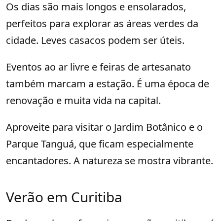
Os dias são mais longos e ensolarados,
perfeitos para explorar as áreas verdes da
cidade. Leves casacos podem ser úteis.
Eventos ao ar livre e feiras de artesanato
também marcam a estação. É uma época de
renovação e muita vida na capital.
Aproveite para visitar o Jardim Botânico e o
Parque Tanguá, que ficam especialmente
encantadores. A natureza se mostra vibrante.
Verão em Curitiba