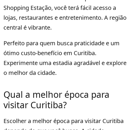
Shopping Estação, você terá fácil acesso a
lojas, restaurantes e entretenimento. A região
central é vibrante.
Perfeito para quem busca praticidade e um
ótimo custo-benefício em Curitiba.
Experimente uma estadia agradável e explore
o melhor da cidade.
Qual a melhor época para
visitar Curitiba?
Escolher a melhor época para visitar Curitiba