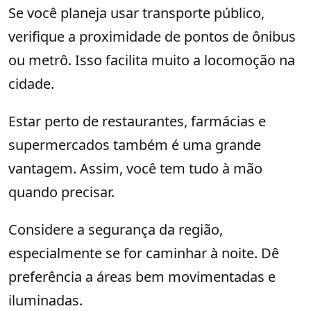
Se você planeja usar transporte público,
verifique a proximidade de pontos de ônibus
ou metrô. Isso facilita muito a locomoção na
cidade.
Estar perto de restaurantes, farmácias e
supermercados também é uma grande
vantagem. Assim, você tem tudo à mão
quando precisar.
Considere a segurança da região,
especialmente se for caminhar à noite. Dê
preferência a áreas bem movimentadas e
iluminadas.