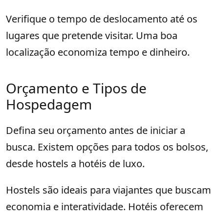
Verifique o tempo de deslocamento até os
lugares que pretende visitar. Uma boa
localização economiza tempo e dinheiro.
Orçamento e Tipos de
Hospedagem
Defina seu orçamento antes de iniciar a
busca. Existem opções para todos os bolsos,
desde hostels a hotéis de luxo.
Hostels são ideais para viajantes que buscam
economia e interatividade. Hotéis oferecem