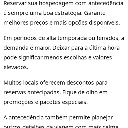
Reservar sua hospedagem com antecedência
é sempre uma boa estratégia. Garante
melhores preços e mais opções disponíveis.
Em períodos de alta temporada ou feriados, a
demanda é maior. Deixar para a última hora
pode significar menos escolhas e valores
elevados.
Muitos locais oferecem descontos para
reservas antecipadas. Fique de olho em
promoções e pacotes especiais.
A antecedência também permite planejar
outros detalhes da viagem com mais calma.