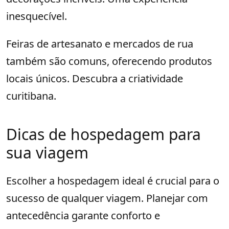
inesquecível.
Feiras de artesanato e mercados de rua
também são comuns, oferecendo produtos
locais únicos. Descubra a criatividade
curitibana.
Dicas de hospedagem para
sua viagem
Escolher a hospedagem ideal é crucial para o
sucesso de qualquer viagem. Planejar com
antecedência garante conforto e