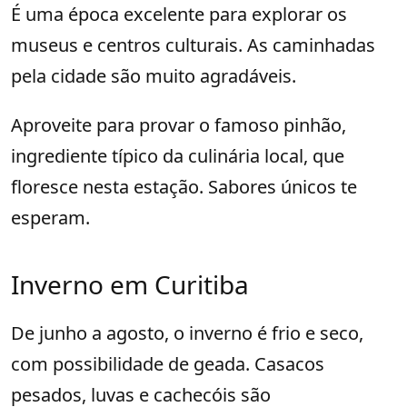
É uma época excelente para explorar os
museus e centros culturais. As caminhadas
pela cidade são muito agradáveis.
Aproveite para provar o famoso pinhão,
ingrediente típico da culinária local, que
floresce nesta estação. Sabores únicos te
esperam.
Inverno em Curitiba
De junho a agosto, o inverno é frio e seco,
com possibilidade de geada. Casacos
pesados, luvas e cachecóis são