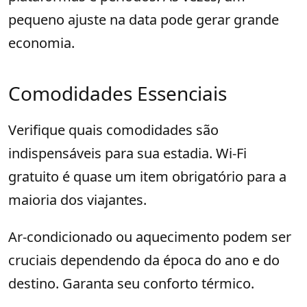
pequeno ajuste na data pode gerar grande
economia.
Comodidades Essenciais
Verifique quais comodidades são
indispensáveis para sua estadia. Wi-Fi
gratuito é quase um item obrigatório para a
maioria dos viajantes.
Ar-condicionado ou aquecimento podem ser
cruciais dependendo da época do ano e do
destino. Garanta seu conforto térmico.