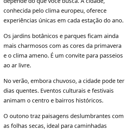
depende do que você busca. A cidade,
conhecida pelo clima europeu, oferece
experiências únicas em cada estação do ano.
Os jardins botânicos e parques ficam ainda
mais charmosos com as cores da primavera
e o clima ameno. É um convite para passeios
ao ar livre.
No verão, embora chuvoso, a cidade pode ter
dias quentes. Eventos culturais e festivais
animam o centro e bairros históricos.
O outono traz paisagens deslumbrantes com
as folhas secas, ideal para caminhadas