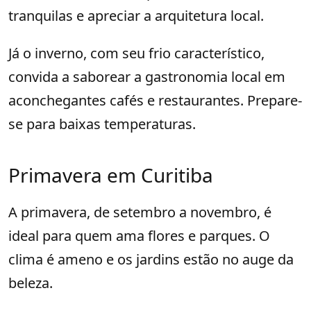
tranquilas e apreciar a arquitetura local.
Já o inverno, com seu frio característico,
convida a saborear a gastronomia local em
aconchegantes cafés e restaurantes. Prepare-
se para baixas temperaturas.
Primavera em Curitiba
A primavera, de setembro a novembro, é
ideal para quem ama flores e parques. O
clima é ameno e os jardins estão no auge da
beleza.