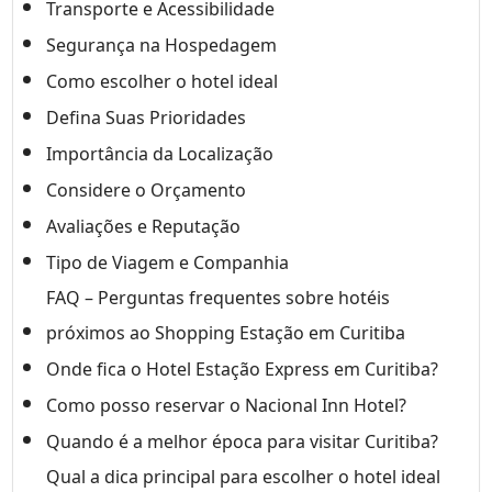
Transporte e Acessibilidade
Segurança na Hospedagem
Como escolher o hotel ideal
Defina Suas Prioridades
Importância da Localização
Considere o Orçamento
Avaliações e Reputação
Tipo de Viagem e Companhia
FAQ – Perguntas frequentes sobre hotéis
próximos ao Shopping Estação em Curitiba
Onde fica o Hotel Estação Express em Curitiba?
Como posso reservar o Nacional Inn Hotel?
Quando é a melhor época para visitar Curitiba?
Qual a dica principal para escolher o hotel ideal