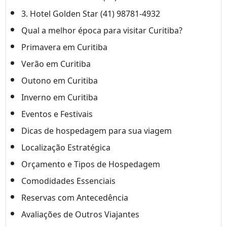
3. Hotel Golden Star (41) 98781-4932
Qual a melhor época para visitar Curitiba?
Primavera em Curitiba
Verão em Curitiba
Outono em Curitiba
Inverno em Curitiba
Eventos e Festivais
Dicas de hospedagem para sua viagem
Localização Estratégica
Orçamento e Tipos de Hospedagem
Comodidades Essenciais
Reservas com Antecedência
Avaliações de Outros Viajantes