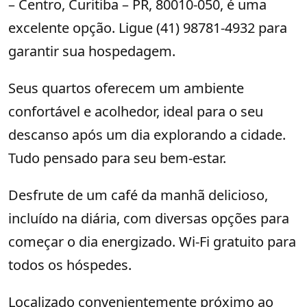
– Centro, Curitiba – PR, 80010-050, é uma
excelente opção. Ligue (41) 98781-4932 para
garantir sua hospedagem.
Seus quartos oferecem um ambiente
confortável e acolhedor, ideal para o seu
descanso após um dia explorando a cidade.
Tudo pensado para seu bem-estar.
Desfrute de um café da manhã delicioso,
incluído na diária, com diversas opções para
começar o dia energizado. Wi-Fi gratuito para
todos os hóspedes.
Localizado convenientemente próximo ao