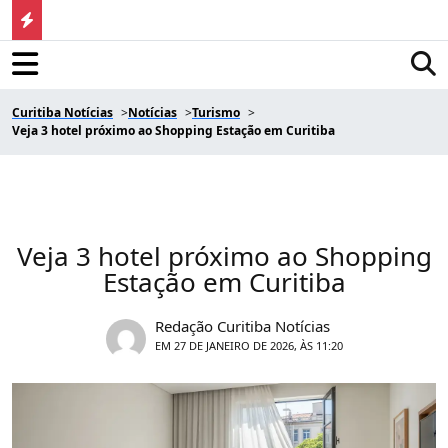
Curitiba Notícias
Notícias
Turismo
Veja 3 hotel próximo ao Shopping Estação em Curitiba
Veja 3 hotel próximo ao Shopping
Estação em Curitiba
Redação Curitiba Notícias
EM 27 DE JANEIRO DE 2026, ÀS 11:20