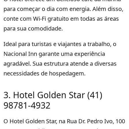
para começar o dia com energia. Além disso,
conte com Wi-Fi gratuito em todas as áreas
para sua comodidade.
Ideal para turistas e viajantes a trabalho, o
Nacional Inn garante uma experiência
agradável. Sua estrutura atende a diversas
necessidades de hospedagem.
3. Hotel Golden Star (41)
98781-4932
O Hotel Golden Star, na Rua Dr. Pedro Ivo, 100