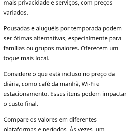
mais privacidade e serviços, com preços
variados.
Pousadas e aluguéis por temporada podem
ser ótimas alternativas, especialmente para
famílias ou grupos maiores. Oferecem um
toque mais local.
Considere o que está incluso no preço da
diária, como café da manhã, Wi-Fi e
estacionamento. Esses itens podem impactar
o custo final.
Compare os valores em diferentes
plataformas e períodos. Às vezes, um