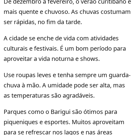
De dezembro a fevereiro, o verão curitibano é
mais quente e chuvoso. As chuvas costumam
ser rápidas, no fim da tarde.
A cidade se enche de vida com atividades
culturais e festivais. É um bom período para
aproveitar a vida noturna e shows.
Use roupas leves e tenha sempre um guarda-
chuva à mão. A umidade pode ser alta, mas
as temperaturas são agradáveis.
Parques como o Barigui são ótimos para
piqueniques e esportes. Muitos aproveitam
para se refrescar nos lagos e nas áreas