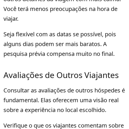
Você terá menos preocupações na hora de
viajar.
Seja flexível com as datas se possível, pois
alguns dias podem ser mais baratos. A
pesquisa prévia compensa muito no final.
Avaliações de Outros Viajantes
Consultar as avaliações de outros hóspedes é
fundamental. Elas oferecem uma visão real
sobre a experiência no local escolhido.
Verifique o que os viajantes comentam sobre