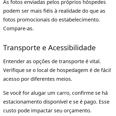
As fotos enviadas pelos próprios hóspedes
podem ser mais fiéis à realidade do que as
fotos promocionais do estabelecimento.
Compare-as.
Transporte e Acessibilidade
Entender as opções de transporte é vital.
Verifique se o local de hospedagem é de fácil
acesso por diferentes meios.
Se você for alugar um carro, confirme se há
estacionamento disponível e se é pago. Esse
custo pode impactar seu orçamento.