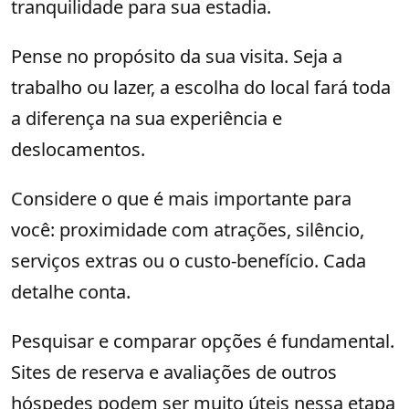
tranquilidade para sua estadia.
Pense no propósito da sua visita. Seja a
trabalho ou lazer, a escolha do local fará toda
a diferença na sua experiência e
deslocamentos.
Considere o que é mais importante para
você: proximidade com atrações, silêncio,
serviços extras ou o custo-benefício. Cada
detalhe conta.
Pesquisar e comparar opções é fundamental.
Sites de reserva e avaliações de outros
hóspedes podem ser muito úteis nessa etapa