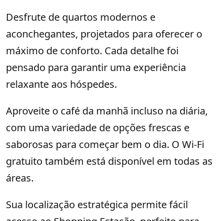
Desfrute de quartos modernos e
aconchegantes, projetados para oferecer o
máximo de conforto. Cada detalhe foi
pensado para garantir uma experiência
relaxante aos hóspedes.
Aproveite o café da manhã incluso na diária,
com uma variedade de opções frescas e
saborosas para começar bem o dia. O Wi-Fi
gratuito também está disponível em todas as
áreas.
Sua localização estratégica permite fácil