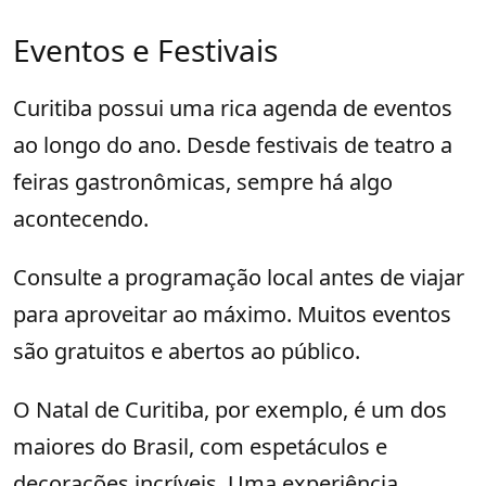
Eventos e Festivais
Curitiba possui uma rica agenda de eventos
ao longo do ano. Desde festivais de teatro a
feiras gastronômicas, sempre há algo
acontecendo.
Consulte a programação local antes de viajar
para aproveitar ao máximo. Muitos eventos
são gratuitos e abertos ao público.
O Natal de Curitiba, por exemplo, é um dos
maiores do Brasil, com espetáculos e
decorações incríveis. Uma experiência