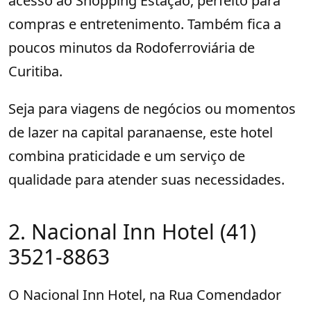
acesso ao Shopping Estação, perfeito para
compras e entretenimento. Também fica a
poucos minutos da Rodoferroviária de
Curitiba.
Seja para viagens de negócios ou momentos
de lazer na capital paranaense, este hotel
combina praticidade e um serviço de
qualidade para atender suas necessidades.
2. Nacional Inn Hotel (41)
3521-8863
O Nacional Inn Hotel, na Rua Comendador