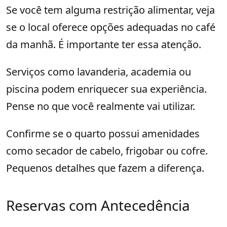
Se você tem alguma restrição alimentar, veja
se o local oferece opções adequadas no café
da manhã. É importante ter essa atenção.
Serviços como lavanderia, academia ou
piscina podem enriquecer sua experiência.
Pense no que você realmente vai utilizar.
Confirme se o quarto possui amenidades
como secador de cabelo, frigobar ou cofre.
Pequenos detalhes que fazem a diferença.
Reservas com Antecedência