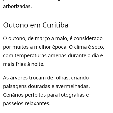
arborizadas.
Outono em Curitiba
O outono, de março a maio, é considerado
por muitos a melhor época. O clima é seco,
com temperaturas amenas durante o dia e
mais frias à noite.
As árvores trocam de folhas, criando
paisagens douradas e avermelhadas.
Cenários perfeitos para fotografias e
passeios relaxantes.