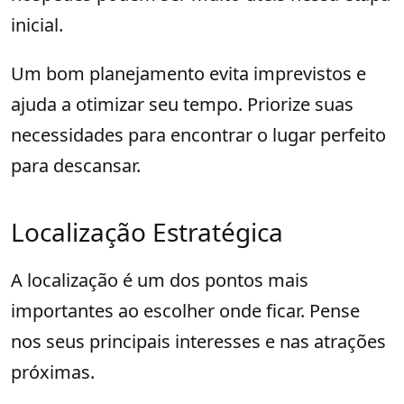
inicial.
Um bom planejamento evita imprevistos e
ajuda a otimizar seu tempo. Priorize suas
necessidades para encontrar o lugar perfeito
para descansar.
Localização Estratégica
A localização é um dos pontos mais
importantes ao escolher onde ficar. Pense
nos seus principais interesses e nas atrações
próximas.