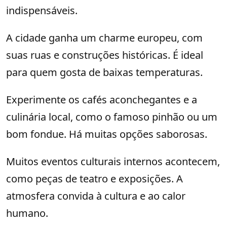
indispensáveis.
A cidade ganha um charme europeu, com
suas ruas e construções históricas. É ideal
para quem gosta de baixas temperaturas.
Experimente os cafés aconchegantes e a
culinária local, como o famoso pinhão ou um
bom fondue. Há muitas opções saborosas.
Muitos eventos culturais internos acontecem,
como peças de teatro e exposições. A
atmosfera convida à cultura e ao calor
humano.