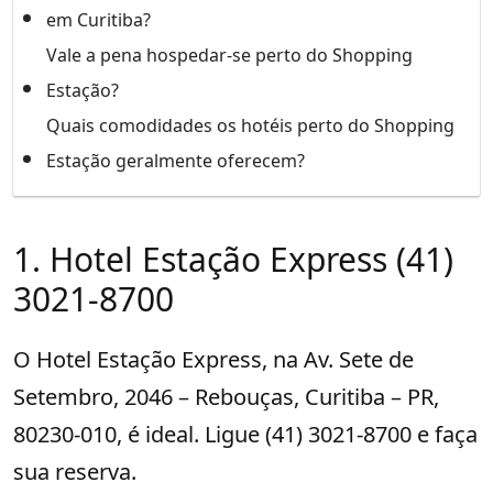
em Curitiba?
Vale a pena hospedar-se perto do Shopping
Estação?
Quais comodidades os hotéis perto do Shopping
Estação geralmente oferecem?
1. Hotel Estação Express (41)
3021-8700
O Hotel Estação Express, na Av. Sete de
Setembro, 2046 – Rebouças, Curitiba – PR,
80230-010, é ideal. Ligue (41) 3021-8700 e faça
sua reserva.