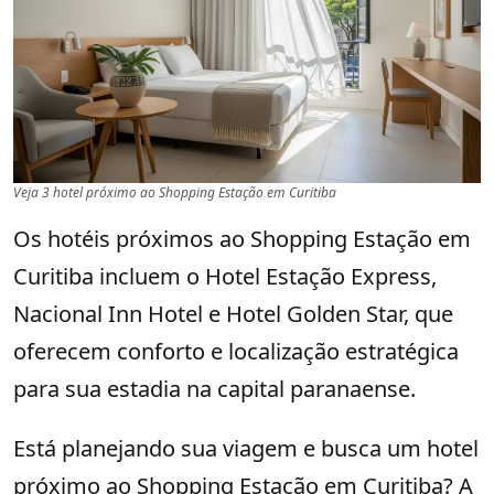
Veja 3 hotel próximo ao Shopping Estação em Curitiba
Os hotéis próximos ao Shopping Estação em
Curitiba incluem o Hotel Estação Express,
Nacional Inn Hotel e Hotel Golden Star, que
oferecem conforto e localização estratégica
para sua estadia na capital paranaense.
Está planejando sua viagem e busca um hotel
próximo ao Shopping Estação em Curitiba? A