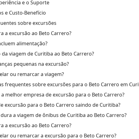
periência e o Suporte
s e Custo-Benefício
quentes sobre excursões
ra a excursão ao Beto Carrero?
ncluem alimentação?
 da viagem de Curitiba ao Beto Carrero?
ianças pequenas na excursão?
celar ou remarcar a viagem?
s frequentes sobre excursões para o Beto Carrero em Curi
 a melhor empresa de excursão para o Beto Carrero?
 de excursão para o Beto Carrero saindo de Curitiba?
ura a viagem de ônibus de Curitiba ao Beto Carrero?
ra a excursão ao Beto Carrero?
celar ou remarcar a excursão para o Beto Carrero?