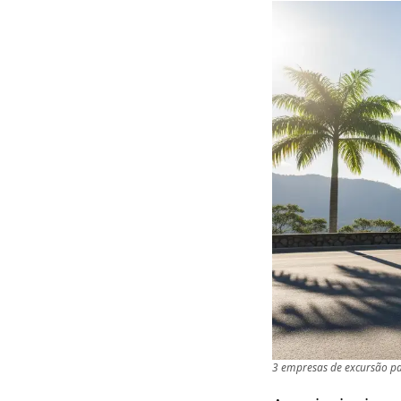
3 empresas de excursão pa