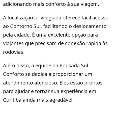
adicionando mais conforto à sua viagem.
A localização privilegiada oferece fácil acesso
ao Contorno Sul, facilitando o deslocamento
pela cidade. É uma excelente opção para
viajantes que precisam de conexão rápida às
rodovias.
Além disso, a equipe da Pousada Sul
Conforto se dedica a proporcionar um
atendimento atencioso. Eles estão prontos
para ajudar e tornar sua experiência em
Curitiba ainda mais agradável.