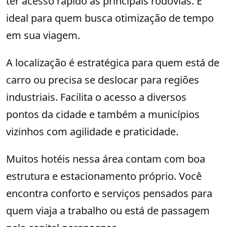
ter acesso rápido às principais rodovias. É
ideal para quem busca otimização de tempo
em sua viagem.
A localização é estratégica para quem está de
carro ou precisa se deslocar para regiões
industriais. Facilita o acesso a diversos
pontos da cidade e também a municípios
vizinhos com agilidade e praticidade.
Muitos hotéis nessa área contam com boa
estrutura e estacionamento próprio. Você
encontra conforto e serviços pensados para
quem viaja a trabalho ou está de passagem