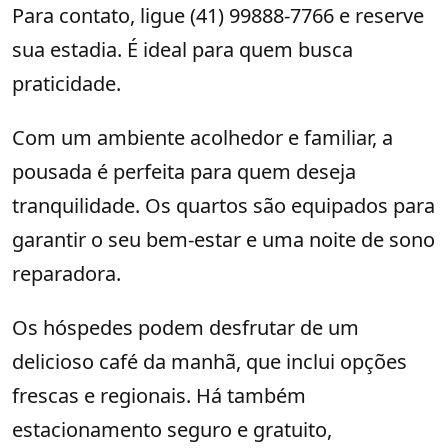
Para contato, ligue (41) 99888-7766 e reserve
sua estadia. É ideal para quem busca
praticidade.
Com um ambiente acolhedor e familiar, a
pousada é perfeita para quem deseja
tranquilidade. Os quartos são equipados para
garantir o seu bem-estar e uma noite de sono
reparadora.
Os hóspedes podem desfrutar de um
delicioso café da manhã, que inclui opções
frescas e regionais. Há também
estacionamento seguro e gratuito,