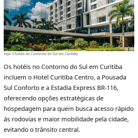
Veja 3 hotéis no Contorno do Sul em Curitiba
Os hotéis no Contorno do Sul em Curitiba
incluem o Hotel Curitiba Centro, a Pousada
Sul Conforto e a Estadia Express BR-116,
oferecendo opções estratégicas de
hospedagem para quem busca acesso rápido
às rodovias e maior mobilidade pela cidade,
evitando o trânsito central.