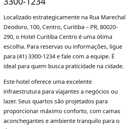
3300-1234
Localizado estrategicamente na Rua Marechal
Deodoro, 100, Centro, Curitiba – PR, 80020-
290, o Hotel Curitiba Centro é uma ótima
escolha. Para reservas ou informações, ligue
para (41) 3300-1234 e fale com a equipe. É
ideal para quem busca praticidade na cidade.
Este hotel oferece uma excelente
infraestrutura para viajantes a negócios ou
lazer. Seus quartos são projetados para
proporcionar máximo conforto, com camas
aconchegantes e ambiente tranquilo para o