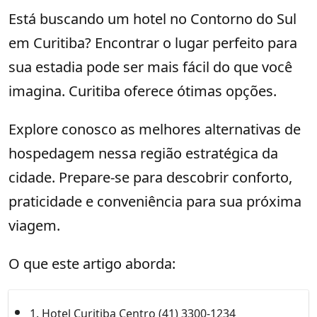
Está buscando um hotel no Contorno do Sul
em Curitiba? Encontrar o lugar perfeito para
sua estadia pode ser mais fácil do que você
imagina. Curitiba oferece ótimas opções.
Explore conosco as melhores alternativas de
hospedagem nessa região estratégica da
cidade. Prepare-se para descobrir conforto,
praticidade e conveniência para sua próxima
viagem.
O que este artigo aborda:
1. Hotel Curitiba Centro (41) 3300-1234