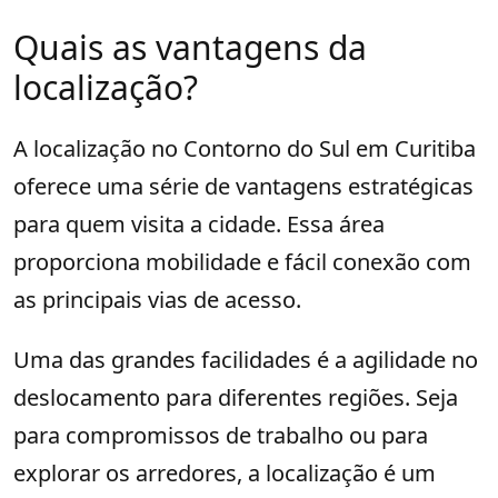
Quais as vantagens da
localização?
A localização no Contorno do Sul em Curitiba
oferece uma série de vantagens estratégicas
para quem visita a cidade. Essa área
proporciona mobilidade e fácil conexão com
as principais vias de acesso.
Uma das grandes facilidades é a agilidade no
deslocamento para diferentes regiões. Seja
para compromissos de trabalho ou para
explorar os arredores, a localização é um