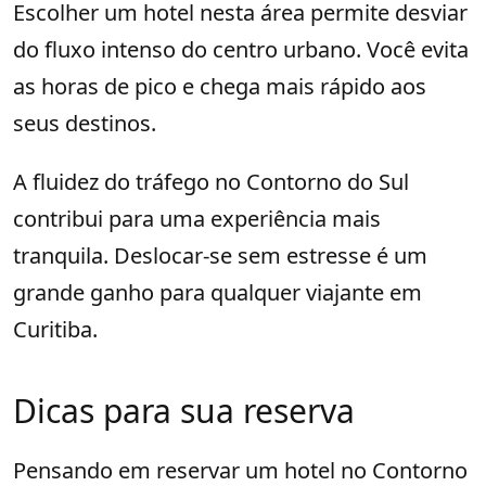
Escolher um hotel nesta área permite desviar
do fluxo intenso do centro urbano. Você evita
as horas de pico e chega mais rápido aos
seus destinos.
A fluidez do tráfego no Contorno do Sul
contribui para uma experiência mais
tranquila. Deslocar-se sem estresse é um
grande ganho para qualquer viajante em
Curitiba.
Dicas para sua reserva
Pensando em reservar um hotel no Contorno