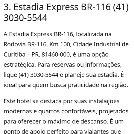
3. Estadia Express BR-116 (41)
3030-5544
A Estadia Express BR-116, localizada na
Rodovia BR-116, Km 100, Cidade Industrial de
Curitiba – PR, 81460-000, é uma opção
estratégica. Para reservas ou informações,
ligue (41) 3030-5544 e planeje sua estadia. É
ideal para quem busca praticidade na região.
Este hotel se destaca por suas instalações
modernas e quartos confortáveis, projetados
para oferecer o máximo de descanso. É um
ponto de apoio perfeito para viajantes que