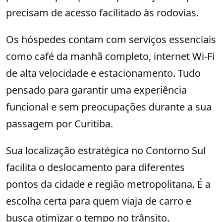
precisam de acesso facilitado às rodovias.
Os hóspedes contam com serviços essenciais
como café da manhã completo, internet Wi-Fi
de alta velocidade e estacionamento. Tudo
pensado para garantir uma experiência
funcional e sem preocupações durante a sua
passagem por Curitiba.
Sua localização estratégica no Contorno Sul
facilita o deslocamento para diferentes
pontos da cidade e região metropolitana. É a
escolha certa para quem viaja de carro e
busca otimizar o tempo no trânsito.