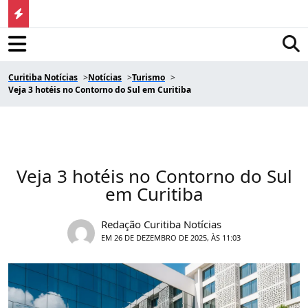
Curitiba Notícias
Notícias
Turismo
Veja 3 hotéis no Contorno do Sul em Curitiba
Veja 3 hotéis no Contorno do Sul
em Curitiba
Redação Curitiba Notícias
EM 26 DE DEZEMBRO DE 2025, ÀS 11:03