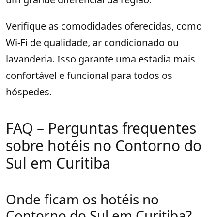
Verifique as comodidades oferecidas, como
Wi-Fi de qualidade, ar condicionado ou
lavanderia. Isso garante uma estadia mais
confortável e funcional para todos os
hóspedes.
FAQ – Perguntas frequentes
sobre hotéis no Contorno do
Sul em Curitiba
Onde ficam os hotéis no
Contorno do Sul em Curitiba?