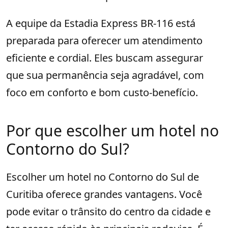
A equipe da Estadia Express BR-116 está
preparada para oferecer um atendimento
eficiente e cordial. Eles buscam assegurar
que sua permanência seja agradável, com
foco em conforto e bom custo-benefício.
Por que escolher um hotel no
Contorno do Sul?
Escolher um hotel no Contorno do Sul de
Curitiba oferece grandes vantagens. Você
pode evitar o trânsito do centro da cidade e