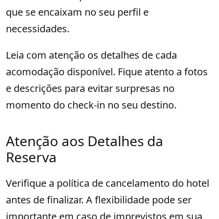
que se encaixam no seu perfil e
necessidades.
Leia com atenção os detalhes de cada
acomodação disponível. Fique atento a fotos
e descrições para evitar surpresas no
momento do check-in no seu destino.
Atenção aos Detalhes da
Reserva
Verifique a política de cancelamento do hotel
antes de finalizar. A flexibilidade pode ser
importante em caso de imprevistos em sua