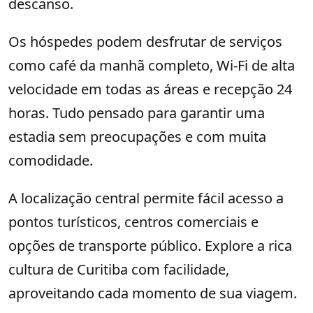
descanso.
Os hóspedes podem desfrutar de serviços
como café da manhã completo, Wi-Fi de alta
velocidade em todas as áreas e recepção 24
horas. Tudo pensado para garantir uma
estadia sem preocupações e com muita
comodidade.
A localização central permite fácil acesso a
pontos turísticos, centros comerciais e
opções de transporte público. Explore a rica
cultura de Curitiba com facilidade,
aproveitando cada momento de sua viagem.