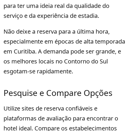
para ter uma ideia real da qualidade do
serviço e da experiência de estadia.
Não deixe a reserva para a última hora,
especialmente em épocas de alta temporada
em Curitiba. A demanda pode ser grande, e
os melhores locais no Contorno do Sul
esgotam-se rapidamente.
Pesquise e Compare Opções
Utilize sites de reserva confiáveis e
plataformas de avaliação para encontrar o
hotel ideal. Compare os estabelecimentos