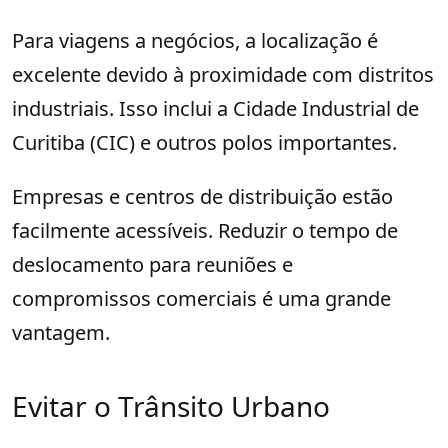
Para viagens a negócios, a localização é
excelente devido à proximidade com distritos
industriais. Isso inclui a Cidade Industrial de
Curitiba (CIC) e outros polos importantes.
Empresas e centros de distribuição estão
facilmente acessíveis. Reduzir o tempo de
deslocamento para reuniões e
compromissos comerciais é uma grande
vantagem.
Evitar o Trânsito Urbano