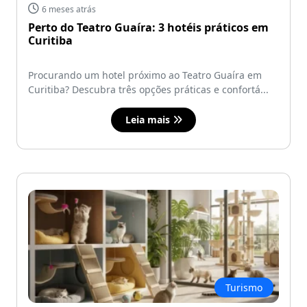
6 meses atrás
Perto do Teatro Guaíra: 3 hotéis práticos em
Curitiba
Procurando um hotel próximo ao Teatro Guaíra em
Curitiba? Descubra três opções práticas e confortá...
Leia mais
Turismo