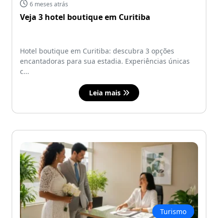
6 meses atrás
Veja 3 hotel boutique em Curitiba
Hotel boutique em Curitiba: descubra 3 opções
encantadoras para sua estadia. Experiências únicas
c...
Leia mais
Turismo