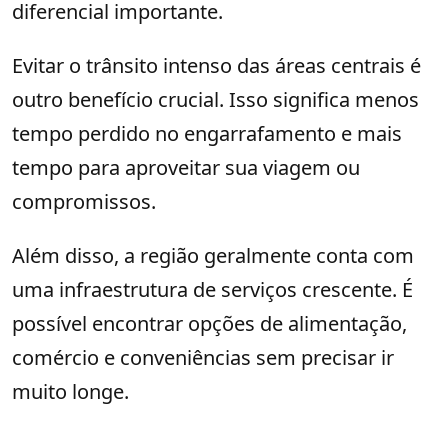
diferencial importante.
Evitar o trânsito intenso das áreas centrais é
outro benefício crucial. Isso significa menos
tempo perdido no engarrafamento e mais
tempo para aproveitar sua viagem ou
compromissos.
Além disso, a região geralmente conta com
uma infraestrutura de serviços crescente. É
possível encontrar opções de alimentação,
comércio e conveniências sem precisar ir
muito longe.