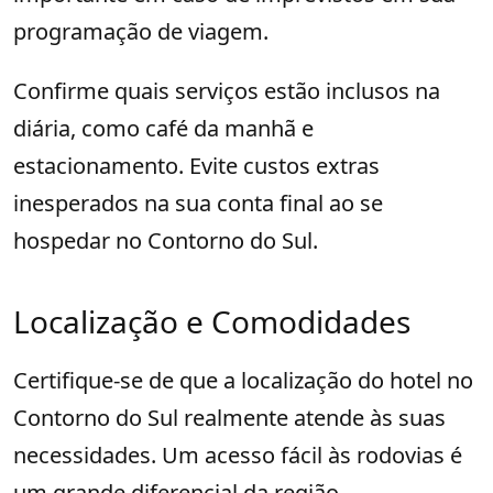
programação de viagem.
Confirme quais serviços estão inclusos na
diária, como café da manhã e
estacionamento. Evite custos extras
inesperados na sua conta final ao se
hospedar no Contorno do Sul.
Localização e Comodidades
Certifique-se de que a localização do hotel no
Contorno do Sul realmente atende às suas
necessidades. Um acesso fácil às rodovias é
um grande diferencial da região.