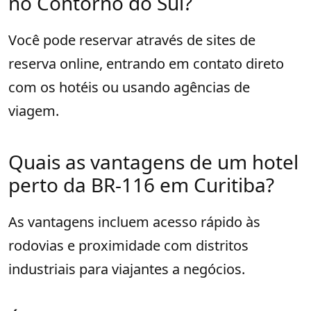
no Contorno do Sul?
Você pode reservar através de sites de
reserva online, entrando em contato direto
com os hotéis ou usando agências de
viagem.
Quais as vantagens de um hotel
perto da BR-116 em Curitiba?
As vantagens incluem acesso rápido às
rodovias e proximidade com distritos
industriais para viajantes a negócios.