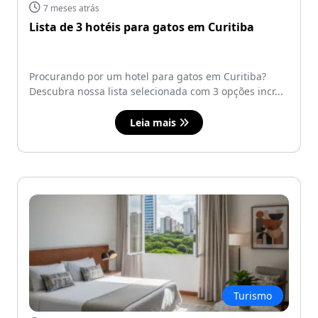
7 meses atrás
Lista de 3 hotéis para gatos em Curitiba
Procurando por um hotel para gatos em Curitiba?
Descubra nossa lista selecionada com 3 opções incr...
Leia mais
Turismo