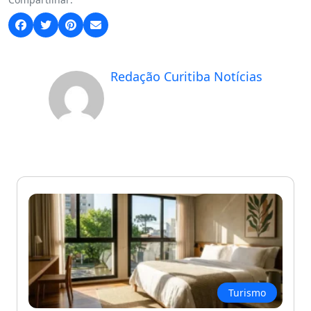
Redação Curitiba Notícias
Turismo