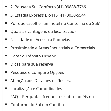
2. Pousada Sul Conforto (41) 99888-7766
3. Estadia Express BR-116 (41) 3030-5544
Por que escolher um hotel no Contorno do Sul?
Quais as vantagens da localização?
Facilidade de Acesso a Rodovias
Proximidade a Áreas Industriais e Comerciais
Evitar o Trânsito Urbano
Dicas para sua reserva
Pesquise e Compare Opções
Atenção aos Detalhes da Reserva
Localização e Comodidades
FAQ – Perguntas frequentes sobre hotéis no
Contorno do Sul em Curitiba