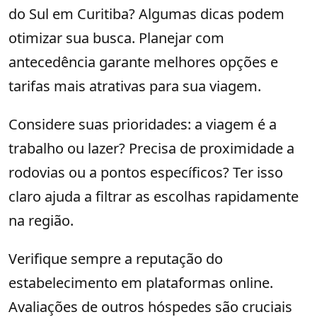
do Sul em Curitiba? Algumas dicas podem
otimizar sua busca. Planejar com
antecedência garante melhores opções e
tarifas mais atrativas para sua viagem.
Considere suas prioridades: a viagem é a
trabalho ou lazer? Precisa de proximidade a
rodovias ou a pontos específicos? Ter isso
claro ajuda a filtrar as escolhas rapidamente
na região.
Verifique sempre a reputação do
estabelecimento em plataformas online.
Avaliações de outros hóspedes são cruciais