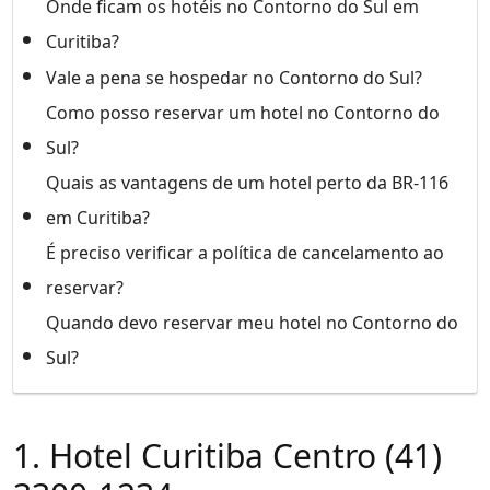
Onde ficam os hotéis no Contorno do Sul em
Curitiba?
Vale a pena se hospedar no Contorno do Sul?
Como posso reservar um hotel no Contorno do
Sul?
Quais as vantagens de um hotel perto da BR-116
em Curitiba?
É preciso verificar a política de cancelamento ao
reservar?
Quando devo reservar meu hotel no Contorno do
Sul?
1. Hotel Curitiba Centro (41)