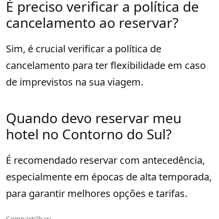
É preciso verificar a política de
cancelamento ao reservar?
Sim, é crucial verificar a política de
cancelamento para ter flexibilidade em caso
de imprevistos na sua viagem.
Quando devo reservar meu
hotel no Contorno do Sul?
É recomendado reservar com antecedência,
especialmente em épocas de alta temporada,
para garantir melhores opções e tarifas.
Compartilhar: