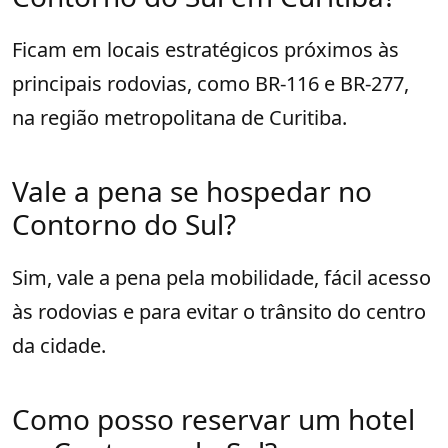
Ficam em locais estratégicos próximos às
principais rodovias, como BR-116 e BR-277,
na região metropolitana de Curitiba.
Vale a pena se hospedar no
Contorno do Sul?
Sim, vale a pena pela mobilidade, fácil acesso
às rodovias e para evitar o trânsito do centro
da cidade.
Como posso reservar um hotel