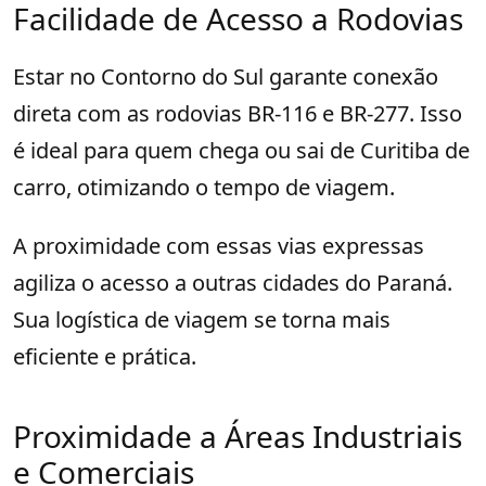
Facilidade de Acesso a Rodovias
Estar no Contorno do Sul garante conexão
direta com as rodovias BR-116 e BR-277. Isso
é ideal para quem chega ou sai de Curitiba de
carro, otimizando o tempo de viagem.
A proximidade com essas vias expressas
agiliza o acesso a outras cidades do Paraná.
Sua logística de viagem se torna mais
eficiente e prática.
Proximidade a Áreas Industriais
e Comerciais