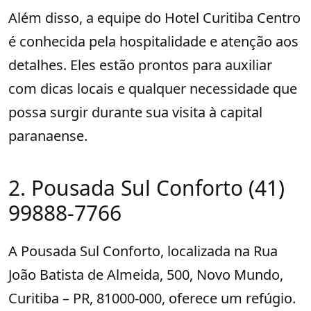
Além disso, a equipe do Hotel Curitiba Centro
é conhecida pela hospitalidade e atenção aos
detalhes. Eles estão prontos para auxiliar
com dicas locais e qualquer necessidade que
possa surgir durante sua visita à capital
paranaense.
2. Pousada Sul Conforto (41)
99888-7766
A Pousada Sul Conforto, localizada na Rua
João Batista de Almeida, 500, Novo Mundo,
Curitiba – PR, 81000-000, oferece um refúgio.