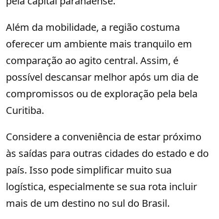
pela capital paranaense.
Além da mobilidade, a região costuma
oferecer um ambiente mais tranquilo em
comparação ao agito central. Assim, é
possível descansar melhor após um dia de
compromissos ou de exploração pela bela
Curitiba.
Considere a conveniência de estar próximo
às saídas para outras cidades do estado e do
país. Isso pode simplificar muito sua
logística, especialmente se sua rota incluir
mais de um destino no sul do Brasil.