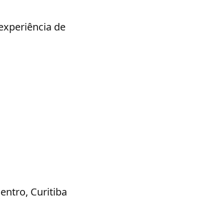
experiência de
entro, Curitiba