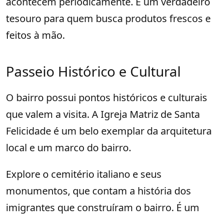
acontecem periodicamente. É um verdadeiro
tesouro para quem busca produtos frescos e
feitos à mão.
Passeio Histórico e Cultural
O bairro possui pontos históricos e culturais
que valem a visita. A Igreja Matriz de Santa
Felicidade é um belo exemplar da arquitetura
local e um marco do bairro.
Explore o cemitério italiano e seus
monumentos, que contam a história dos
imigrantes que construíram o bairro. É um