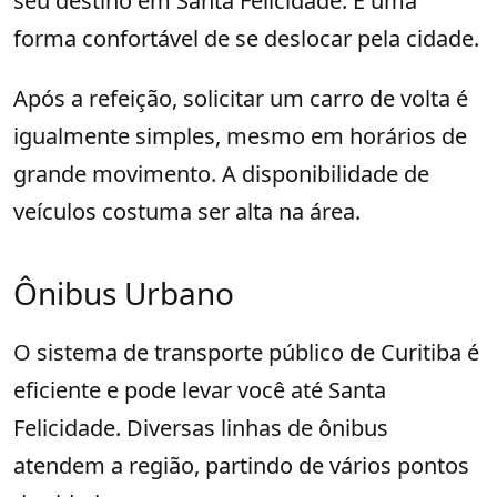
seu destino em Santa Felicidade. É uma
forma confortável de se deslocar pela cidade.
Após a refeição, solicitar um carro de volta é
igualmente simples, mesmo em horários de
grande movimento. A disponibilidade de
veículos costuma ser alta na área.
Ônibus Urbano
O sistema de transporte público de Curitiba é
eficiente e pode levar você até Santa
Felicidade. Diversas linhas de ônibus
atendem a região, partindo de vários pontos