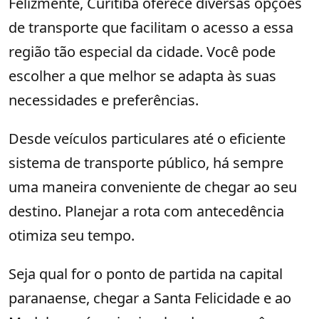
Felizmente, Curitiba oferece diversas opções
de transporte que facilitam o acesso a essa
região tão especial da cidade. Você pode
escolher a que melhor se adapta às suas
necessidades e preferências.
Desde veículos particulares até o eficiente
sistema de transporte público, há sempre
uma maneira conveniente de chegar ao seu
destino. Planejar a rota com antecedência
otimiza seu tempo.
Seja qual for o ponto de partida na capital
paranaense, chegar a Santa Felicidade e ao