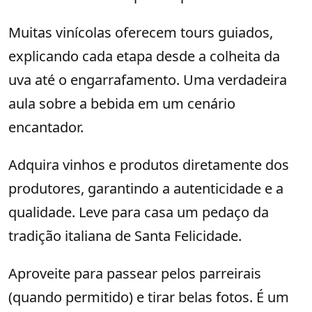
Muitas vinícolas oferecem tours guiados,
explicando cada etapa desde a colheita da
uva até o engarrafamento. Uma verdadeira
aula sobre a bebida em um cenário
encantador.
Adquira vinhos e produtos diretamente dos
produtores, garantindo a autenticidade e a
qualidade. Leve para casa um pedaço da
tradição italiana de Santa Felicidade.
Aproveite para passear pelos parreirais
(quando permitido) e tirar belas fotos. É um