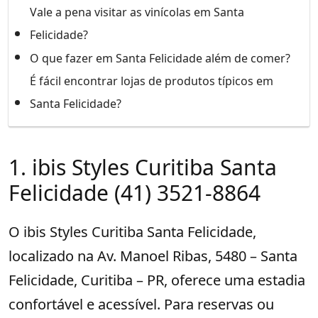
Vale a pena visitar as vinícolas em Santa
Felicidade?
O que fazer em Santa Felicidade além de comer?
É fácil encontrar lojas de produtos típicos em
Santa Felicidade?
1. ibis Styles Curitiba Santa
Felicidade (41) 3521-8864
O ibis Styles Curitiba Santa Felicidade,
localizado na Av. Manoel Ribas, 5480 – Santa
Felicidade, Curitiba – PR, oferece uma estadia
confortável e acessível. Para reservas ou