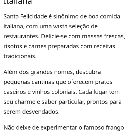
Italiana
Santa Felicidade é sinônimo de boa comida
italiana, com uma vasta seleção de
restaurantes. Delicie-se com massas frescas,
risotos e carnes preparadas com receitas
tradicionais.
Além dos grandes nomes, descubra
pequenas cantinas que oferecem pratos
caseiros e vinhos coloniais. Cada lugar tem
seu charme e sabor particular, prontos para
serem desvendados.
Não deixe de experimentar o famoso frango