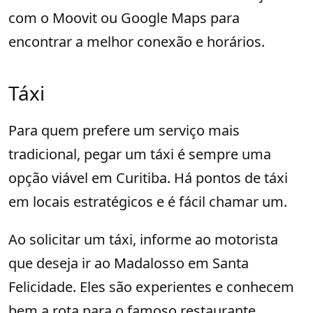
com o Moovit ou Google Maps para
encontrar a melhor conexão e horários.
Táxi
Para quem prefere um serviço mais
tradicional, pegar um táxi é sempre uma
opção viável em Curitiba. Há pontos de táxi
em locais estratégicos e é fácil chamar um.
Ao solicitar um táxi, informe ao motorista
que deseja ir ao Madalosso em Santa
Felicidade. Eles são experientes e conhecem
bem a rota para o famoso restaurante.