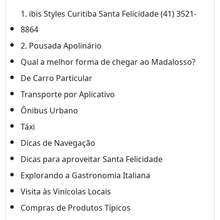
1. ibis Styles Curitiba Santa Felicidade (41) 3521-
8864
2. Pousada Apolinário
Qual a melhor forma de chegar ao Madalosso?
De Carro Particular
Transporte por Aplicativo
Ônibus Urbano
Táxi
Dicas de Navegação
Dicas para aproveitar Santa Felicidade
Explorando a Gastronomia Italiana
Visita às Vinícolas Locais
Compras de Produtos Típicos