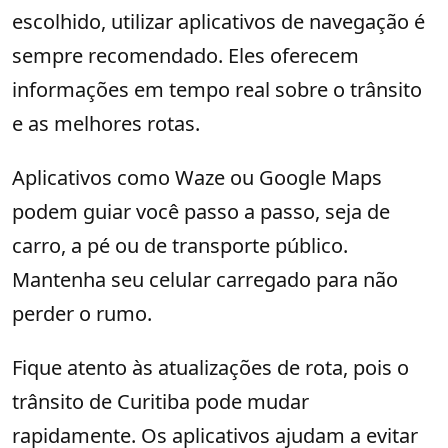
escolhido, utilizar aplicativos de navegação é
sempre recomendado. Eles oferecem
informações em tempo real sobre o trânsito
e as melhores rotas.
Aplicativos como Waze ou Google Maps
podem guiar você passo a passo, seja de
carro, a pé ou de transporte público.
Mantenha seu celular carregado para não
perder o rumo.
Fique atento às atualizações de rota, pois o
trânsito de Curitiba pode mudar
rapidamente. Os aplicativos ajudam a evitar