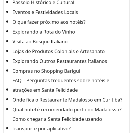
Passeio Histórico e Cultural
Eventos e Festividades Locais
O que fazer próximo aos hotéis?
Explorando a Rota do Vinho
Visita ao Bosque Italiano
Lojas de Produtos Coloniais e Artesanato
Explorando Outros Restaurantes Italianos
Compras no Shopping Barigui
FAQ – Perguntas frequentes sobre hotéis e
atrações em Santa Felicidade
Onde fica o Restaurante Madalosso em Curitiba?
Qual hotel é recomendado perto do Madalosso?
Como chegar a Santa Felicidade usando
transporte por aplicativo?