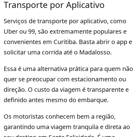
Transporte por Aplicativo
Serviços de transporte por aplicativo, como
Uber ou 99, são extremamente populares e
convenientes em Curitiba. Basta abrir o app e
solicitar uma corrida até o Madalosso.
Essa é uma alternativa prática para quem não
quer se preocupar com estacionamento ou
direção. O custo da viagem é transparente e
definido antes mesmo do embarque.
Os motoristas conhecem bem a região,
garantindo uma viagem tranquila e direta ao