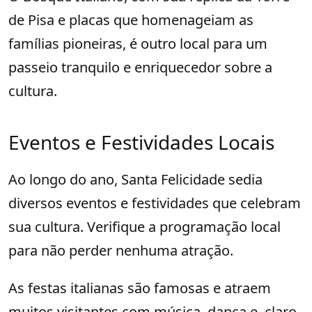
de Pisa e placas que homenageiam as
famílias pioneiras, é outro local para um
passeio tranquilo e enriquecedor sobre a
cultura.
Eventos e Festividades Locais
Ao longo do ano, Santa Felicidade sedia
diversos eventos e festividades que celebram
sua cultura. Verifique a programação local
para não perder nenhuma atração.
As festas italianas são famosas e atraem
muitos visitantes com música, dança e, claro,