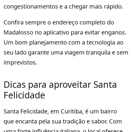
congestionamentos e a chegar mais rápido.
Confira sempre o endereço completo do
Madalosso no aplicativo para evitar enganos.
Um bom planejamento com a tecnologia ao
seu lado garante uma viagem tranquila e sem
imprevistos.
Dicas para aproveitar Santa
Felicidade
Santa Felicidade, em Curitiba, é um bairro
que encanta pela sua tradição e sabor. Com
uma forte influência italiana, o local oferece