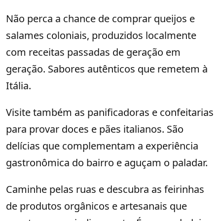
Não perca a chance de comprar queijos e
salames coloniais, produzidos localmente
com receitas passadas de geração em
geração. Sabores autênticos que remetem à
Itália.
Visite também as panificadoras e confeitarias
para provar doces e pães italianos. São
delícias que complementam a experiência
gastronômica do bairro e aguçam o paladar.
Caminhe pelas ruas e descubra as feirinhas
de produtos orgânicos e artesanais que