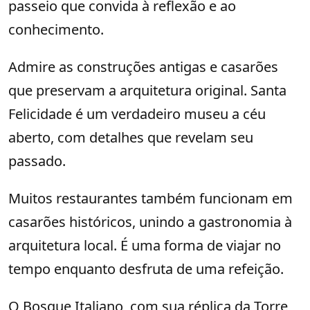
passeio que convida à reflexão e ao
conhecimento.
Admire as construções antigas e casarões
que preservam a arquitetura original. Santa
Felicidade é um verdadeiro museu a céu
aberto, com detalhes que revelam seu
passado.
Muitos restaurantes também funcionam em
casarões históricos, unindo a gastronomia à
arquitetura local. É uma forma de viajar no
tempo enquanto desfruta de uma refeição.
O Bosque Italiano, com sua réplica da Torre