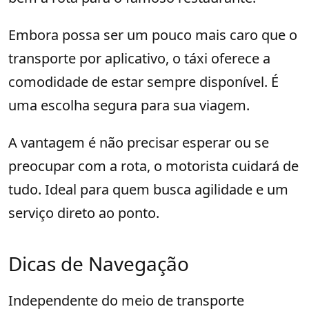
Embora possa ser um pouco mais caro que o
transporte por aplicativo, o táxi oferece a
comodidade de estar sempre disponível. É
uma escolha segura para sua viagem.
A vantagem é não precisar esperar ou se
preocupar com a rota, o motorista cuidará de
tudo. Ideal para quem busca agilidade e um
serviço direto ao ponto.
Dicas de Navegação
Independente do meio de transporte