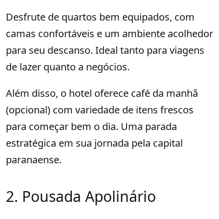
Desfrute de quartos bem equipados, com
camas confortáveis e um ambiente acolhedor
para seu descanso. Ideal tanto para viagens
de lazer quanto a negócios.
Além disso, o hotel oferece café da manhã
(opcional) com variedade de itens frescos
para começar bem o dia. Uma parada
estratégica em sua jornada pela capital
paranaense.
2. Pousada Apolinário