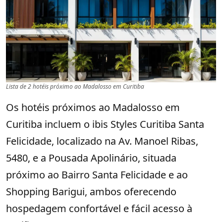
Lista de 2 hotéis próximo ao Madalosso em Curitiba
Os hotéis próximos ao Madalosso em
Curitiba incluem o ibis Styles Curitiba Santa
Felicidade, localizado na Av. Manoel Ribas,
5480, e a Pousada Apolinário, situada
próximo ao Bairro Santa Felicidade e ao
Shopping Barigui, ambos oferecendo
hospedagem confortável e fácil acesso à