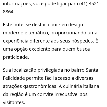
informações, você pode ligar para (41) 3521-
8864.
Este hotel se destaca por seu design
moderno e temático, proporcionando uma
experiência diferente aos seus hóspedes. É
uma opção excelente para quem busca
praticidade.
Sua localização privilegiada no bairro Santa
Felicidade permite fácil acesso a diversas
atrações gastronômicas. A culinária italiana
da região é um convite irrecusável aos
visitantes.