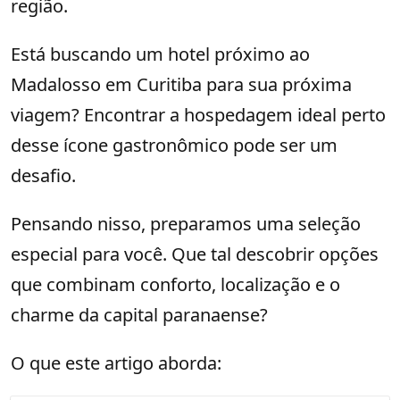
região.
Está buscando um hotel próximo ao
Madalosso em Curitiba para sua próxima
viagem? Encontrar a hospedagem ideal perto
desse ícone gastronômico pode ser um
desafio.
Pensando nisso, preparamos uma seleção
especial para você. Que tal descobrir opções
que combinam conforto, localização e o
charme da capital paranaense?
O que este artigo aborda: