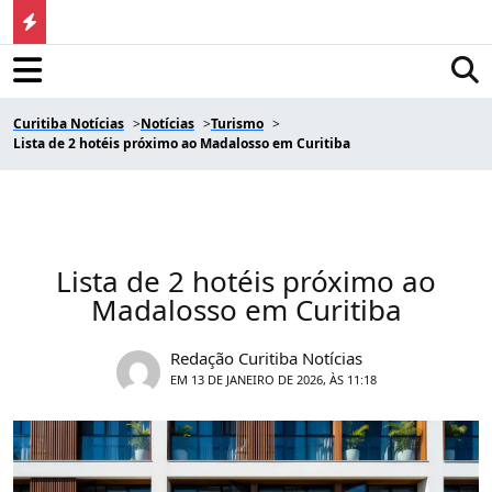
Curitiba Notícias
Notícias
Turismo
Lista de 2 hotéis próximo ao Madalosso em Curitiba
Lista de 2 hotéis próximo ao
Madalosso em Curitiba
Redação Curitiba Notícias
EM 13 DE JANEIRO DE 2026, ÀS 11:18