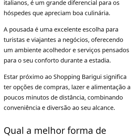
italianos, é um grande diferencial para os
hóspedes que apreciam boa culinária.
A pousada é uma excelente escolha para
turistas e viajantes a negócios, oferecendo
um ambiente acolhedor e serviços pensados
para o seu conforto durante a estadia.
Estar próximo ao Shopping Barigui significa
ter opções de compras, lazer e alimentação a
poucos minutos de distância, combinando
conveniência e diversão ao seu alcance.
Qual a melhor forma de