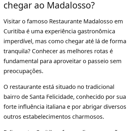
chegar ao Madalosso?
Visitar o famoso Restaurante Madalosso em
Curitiba é uma experiência gastronômica
imperdível, mas como chegar até lá de forma
tranquila? Conhecer as melhores rotas é
fundamental para aproveitar o passeio sem
preocupações.
O restaurante está situado no tradicional
bairro de Santa Felicidade, conhecido por sua
forte influência italiana e por abrigar diversos
outros estabelecimentos charmosos.