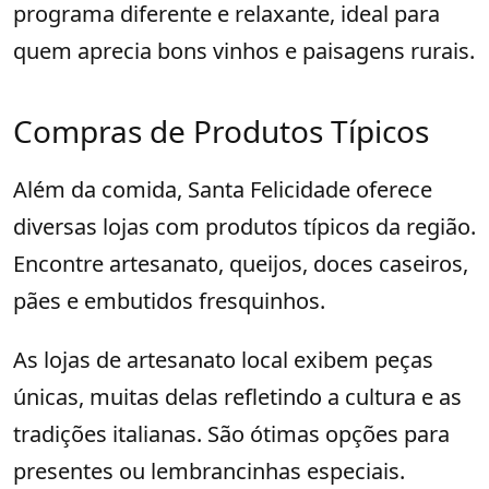
programa diferente e relaxante, ideal para
quem aprecia bons vinhos e paisagens rurais.
Compras de Produtos Típicos
Além da comida, Santa Felicidade oferece
diversas lojas com produtos típicos da região.
Encontre artesanato, queijos, doces caseiros,
pães e embutidos fresquinhos.
As lojas de artesanato local exibem peças
únicas, muitas delas refletindo a cultura e as
tradições italianas. São ótimas opções para
presentes ou lembrancinhas especiais.