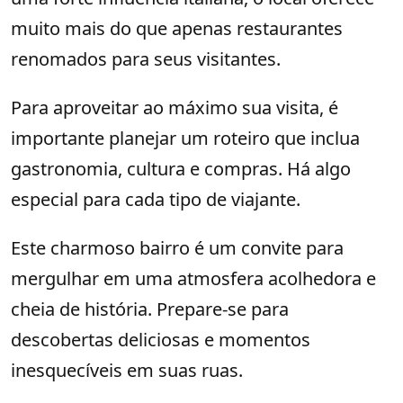
muito mais do que apenas restaurantes
renomados para seus visitantes.
Para aproveitar ao máximo sua visita, é
importante planejar um roteiro que inclua
gastronomia, cultura e compras. Há algo
especial para cada tipo de viajante.
Este charmoso bairro é um convite para
mergulhar em uma atmosfera acolhedora e
cheia de história. Prepare-se para
descobertas deliciosas e momentos
inesquecíveis em suas ruas.