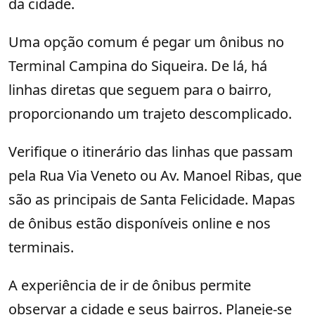
da cidade.
Uma opção comum é pegar um ônibus no
Terminal Campina do Siqueira. De lá, há
linhas diretas que seguem para o bairro,
proporcionando um trajeto descomplicado.
Verifique o itinerário das linhas que passam
pela Rua Via Veneto ou Av. Manoel Ribas, que
são as principais de Santa Felicidade. Mapas
de ônibus estão disponíveis online e nos
terminais.
A experiência de ir de ônibus permite
observar a cidade e seus bairros. Planeje-se