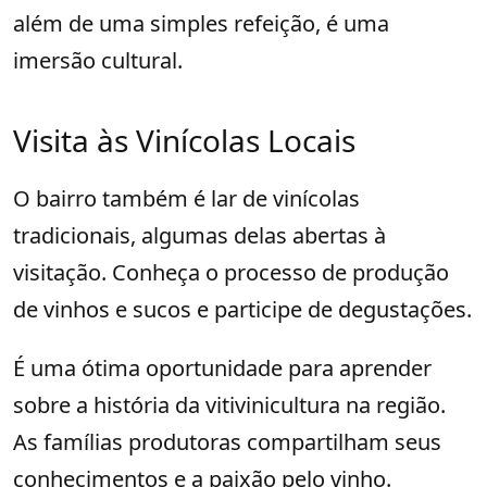
além de uma simples refeição, é uma
imersão cultural.
Visita às Vinícolas Locais
O bairro também é lar de vinícolas
tradicionais, algumas delas abertas à
visitação. Conheça o processo de produção
de vinhos e sucos e participe de degustações.
É uma ótima oportunidade para aprender
sobre a história da vitivinicultura na região.
As famílias produtoras compartilham seus
conhecimentos e a paixão pelo vinho.