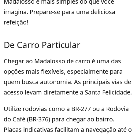
Madalosso é mais simples do que você
imagina. Prepare-se para uma deliciosa
refeição!
De Carro Particular
Chegar ao Madalosso de carro é uma das
opções mais flexíveis, especialmente para
quem busca autonomia. As principais vias de
acesso levam diretamente a Santa Felicidade.
Utilize rodovias como a BR-277 ou a Rodovia
do Café (BR-376) para chegar ao bairro.
Placas indicativas facilitam a navegação até o