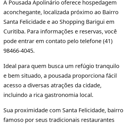
A Pousada Apolinário oferece hospedagem
aconchegante, localizada próximo ao Bairro
Santa Felicidade e ao Shopping Barigui em
Curitiba. Para informações e reservas, você
pode entrar em contato pelo telefone (41)
98466-4045.
Ideal para quem busca um refúgio tranquilo
e bem situado, a pousada proporciona fácil
acesso a diversas atrações da cidade,
incluindo a rica gastronomia local.
Sua proximidade com Santa Felicidade, bairro
famoso por seus tradicionais restaurantes