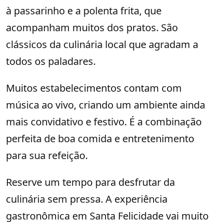
à passarinho e a polenta frita, que
acompanham muitos dos pratos. São
clássicos da culinária local que agradam a
todos os paladares.
Muitos estabelecimentos contam com
música ao vivo, criando um ambiente ainda
mais convidativo e festivo. É a combinação
perfeita de boa comida e entretenimento
para sua refeição.
Reserve um tempo para desfrutar da
culinária sem pressa. A experiência
gastronômica em Santa Felicidade vai muito