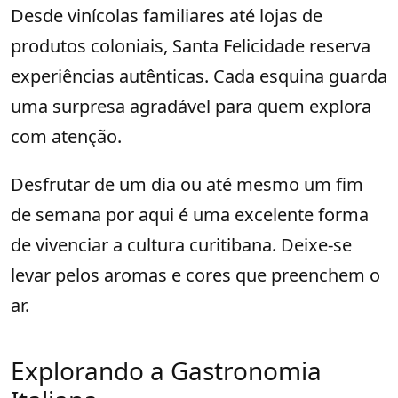
Desde vinícolas familiares até lojas de
produtos coloniais, Santa Felicidade reserva
experiências autênticas. Cada esquina guarda
uma surpresa agradável para quem explora
com atenção.
Desfrutar de um dia ou até mesmo um fim
de semana por aqui é uma excelente forma
de vivenciar a cultura curitibana. Deixe-se
levar pelos aromas e cores que preenchem o
ar.
Explorando a Gastronomia